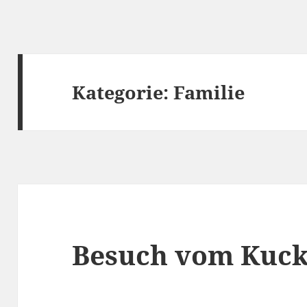
Kategorie:
Familie
Besuch vom Kucku