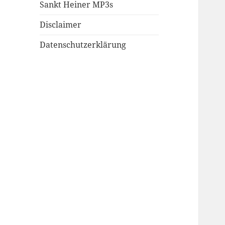
Sankt Heiner MP3s
Disclaimer
Datenschutzerklärung