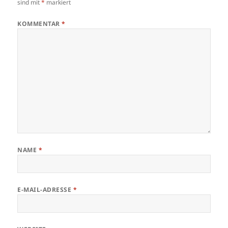
sind mit
*
markiert
KOMMENTAR
*
NAME
*
E-MAIL-ADRESSE
*