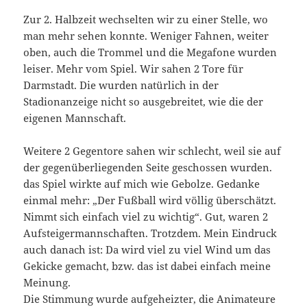
Zur 2. Halbzeit wechselten wir zu einer Stelle, wo
man mehr sehen konnte. Weniger Fahnen, weiter
oben, auch die Trommel und die Megafone wurden
leiser. Mehr vom Spiel. Wir sahen 2 Tore für
Darmstadt. Die wurden natürlich in der
Stadionanzeige nicht so ausgebreitet, wie die der
eigenen Mannschaft.
Weitere 2 Gegentore sahen wir schlecht, weil sie auf
der gegenüberliegenden Seite geschossen wurden.
das Spiel wirkte auf mich wie Gebolze. Gedanke
einmal mehr: „Der Fußball wird völlig überschätzt.
Nimmt sich einfach viel zu wichtig“. Gut, waren 2
Aufsteigermannschaften. Trotzdem. Mein Eindruck
auch danach ist: Da wird viel zu viel Wind um das
Gekicke gemacht, bzw. das ist dabei einfach meine
Meinung.
Die Stimmung wurde aufgeheizter, die Animateure