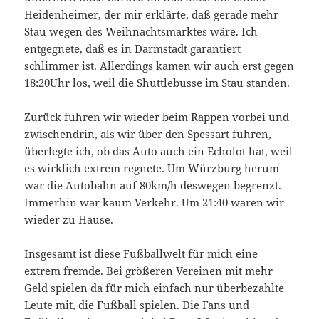
Heidenheimer, der mir erklärte, daß gerade mehr
Stau wegen des Weihnachtsmarktes wäre. Ich
entgegnete, daß es in Darmstadt garantiert
schlimmer ist. Allerdings kamen wir auch erst gegen
18:20Uhr los, weil die Shuttlebusse im Stau standen.
Zurück fuhren wir wieder beim Rappen vorbei und
zwischendrin, als wir über den Spessart fuhren,
überlegte ich, ob das Auto auch ein Echolot hat, weil
es wirklich extrem regnete. Um Würzburg herum
war die Autobahn auf 80km/h deswegen begrenzt.
Immerhin war kaum Verkehr. Um 21:40 waren wir
wieder zu Hause.
Insgesamt ist diese Fußballwelt für mich eine
extrem fremde. Bei größeren Vereinen mit mehr
Geld spielen da für mich einfach nur überbezahlte
Leute mit, die Fußball spielen. Die Fans und