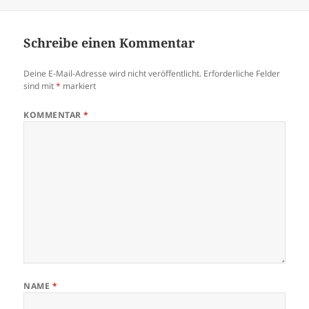
am
Schreibe einen Kommentar
Deine E-Mail-Adresse wird nicht veröffentlicht.
Erforderliche Felder
sind mit
*
markiert
KOMMENTAR
*
NAME
*