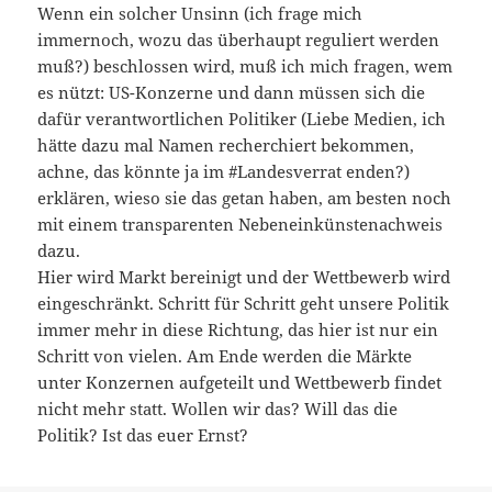
Wenn ein solcher Unsinn (ich frage mich
immernoch, wozu das überhaupt reguliert werden
muß?) beschlossen wird, muß ich mich fragen, wem
es nützt: US-Konzerne und dann müssen sich die
dafür verantwortlichen Politiker (Liebe Medien, ich
hätte dazu mal Namen recherchiert bekommen,
achne, das könnte ja im #Landesverrat enden?)
erklären, wieso sie das getan haben, am besten noch
mit einem transparenten Nebeneinkünstenachweis
dazu.
Hier wird Markt bereinigt und der Wettbewerb wird
eingeschränkt. Schritt für Schritt geht unsere Politik
immer mehr in diese Richtung, das hier ist nur ein
Schritt von vielen. Am Ende werden die Märkte
unter Konzernen aufgeteilt und Wettbewerb findet
nicht mehr statt. Wollen wir das? Will das die
Politik? Ist das euer Ernst?