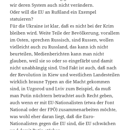
wir deren System auch nicht verändern.
Oder will die EU an Rußland ein Exempel
statuieren?
Für die Ukraine ist klar, daß es nicht bei der Krim
bleiben wird. Weite Teile der Bevölkerung, vorallem
im Osten, sprechen Russisch, sind Russen, wollen
vielleicht auch zu Russland, das kann ich nicht
beurteilen, Medienberichten kann man nicht
glauben, weil sie so oder so eingefärbt und damit
nicht unabhängig sind. Und Fakt ist auch, daß nach
der Revolution in Kiew und westlichen Landesteilen
wirklich braune Typen an die Macht gekommen
sind, in Uzgorod und Lviv zum Beispiel, da muß
man Putin nüchtern betrachtet auch Recht geben,
auch wenn er mit EU-Nationalisten (etwa der Font
National oder der FPÖ) zusammenarbeiten möchte,
was wohl eher daran liegt, daß die Euro-
Nationalisten gegen die EU sind, die EU schwächen