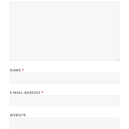
NAME
*
E-MAIL-ADRESSE
*
WEBSITE