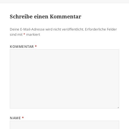
am
Schreibe einen Kommentar
Deine E-Mail-Adresse wird nicht veröffentlicht.
Erforderliche Felder
sind mit
*
markiert
KOMMENTAR
*
NAME
*