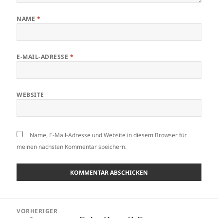
NAME
*
E-MAIL-ADRESSE
*
WEBSITE
Name, E-Mail-Adresse und Website in diesem Browser für
meinen nächsten Kommentar speichern.
Beitragsnavigation
VORHERIGER