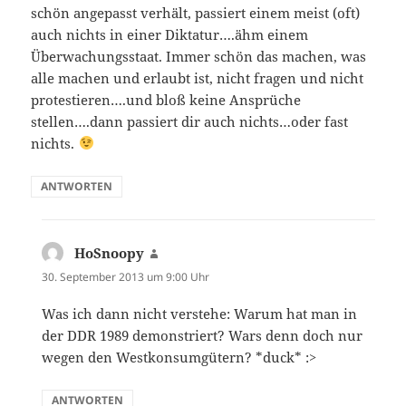
schön angepasst verhält, passiert einem meist (oft)
auch nichts in einer Diktatur….ähm einem
Überwachungsstaat. Immer schön das machen, was
alle machen und erlaubt ist, nicht fragen und nicht
protestieren….und bloß keine Ansprüche
stellen….dann passiert dir auch nichts…oder fast
nichts.
ANTWORTEN
HoSnoopy
sagt:
30. September 2013 um 9:00 Uhr
Was ich dann nicht verstehe: Warum hat man in
der DDR 1989 demonstriert? Wars denn doch nur
wegen den Westkonsumgütern? *duck* :>
ANTWORTEN