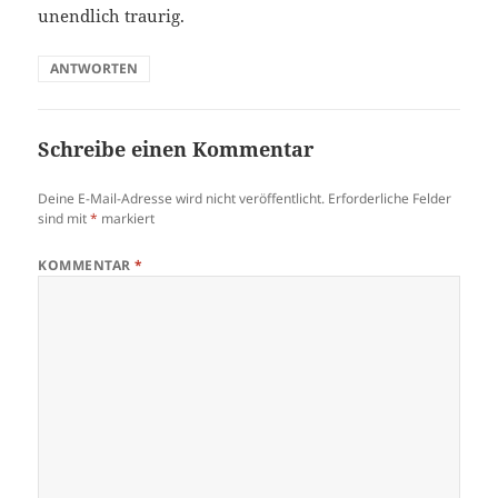
unendlich traurig.
ANTWORTEN
Schreibe einen Kommentar
Deine E-Mail-Adresse wird nicht veröffentlicht.
Erforderliche Felder
sind mit
*
markiert
KOMMENTAR
*