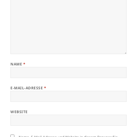
NAME
*
E-MAIL-ADRESSE
*
WEBSITE