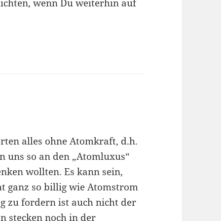
hichten, wenn Du weiterhin auf
rten alles ohne Atomkraft, d.h.
ben uns so an den „Atomluxus“
nken wollten. Es kann sein,
ht ganz so billig wie Atomstrom
g zu fordern ist auch nicht der
n stecken noch in der