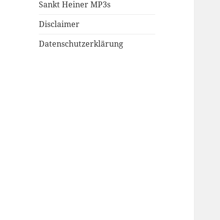
Sankt Heiner MP3s
Disclaimer
Datenschutzerklärung