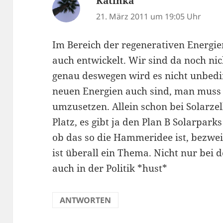
Katinka
sagt:
21. März 2011 um 19:05 Uhr
Im Bereich der regenerativen Energie
auch entwickelt. Wir sind da noch ni
genau deswegen wird es nicht unbedin
neuen Energien auch sind, man muss 
umzusetzen. Allein schon bei Solarzel
Platz, es gibt ja den Plan B Solarpar
ob das so die Hammeridee ist, bezwei
ist überall ein Thema. Nicht nur bei 
auch in der Politik *hust*
ANTWORTEN