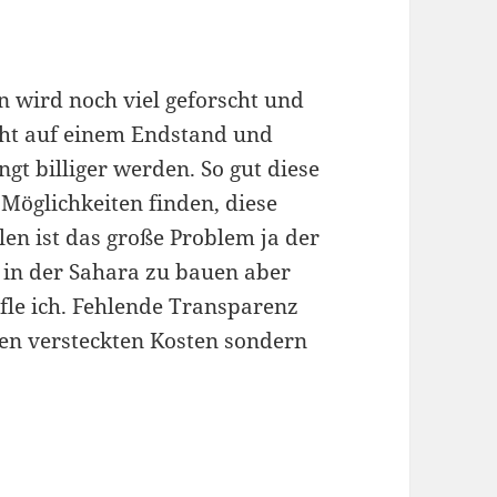
n wird noch viel geforscht und
cht auf einem Endstand und
gt billiger werden. So gut diese
Möglichkeiten finden, diese
len ist das große Problem ja der
ks in der Sahara zu bauen aber
fle ich. Fehlende Transparenz
den versteckten Kosten sondern