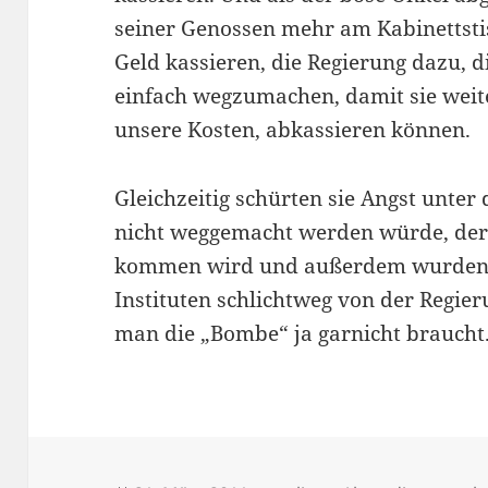
seiner Genossen mehr am Kabinettstis
Geld kassieren, die Regierung dazu, 
einfach wegzumachen, damit sie weiter
unsere Kosten, abkassieren können.
Gleichzeitig schürten sie Angst unter
nicht weggemacht werden würde, der
kommen wird und außerdem wurden 
Instituten schlichtweg von der Regier
man die „Bombe“ ja garnicht braucht