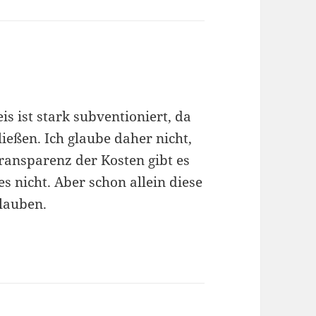
s ist stark subventioniert, da
ließen. Ich glaube daher nicht,
Transparenz der Kosten gibt es
s nicht. Aber schon allein diese
lauben.