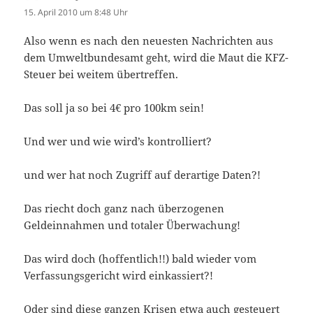
15. April 2010 um 8:48 Uhr
Also wenn es nach den neuesten Nachrichten aus
dem Umweltbundesamt geht, wird die Maut die KFZ-
Steuer bei weitem übertreffen.
Das soll ja so bei 4€ pro 100km sein!
Und wer und wie wird’s kontrolliert?
und wer hat noch Zugriff auf derartige Daten?!
Das riecht doch ganz nach überzogenen
Geldeinnahmen und totaler Überwachung!
Das wird doch (hoffentlich!!) bald wieder vom
Verfassungsgericht wird einkassiert?!
Oder sind diese ganzen Krisen etwa auch gesteuert