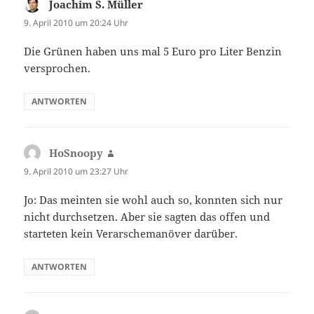
Joachim S. Müller
sagt:
9. April 2010 um 20:24 Uhr
Die Grünen haben uns mal 5 Euro pro Liter Benzin
versprochen.
ANTWORTEN
HoSnoopy
sagt:
9. April 2010 um 23:27 Uhr
Jo: Das meinten sie wohl auch so, konnten sich nur
nicht durchsetzen. Aber sie sagten das offen und
starteten kein Verarschemanöver darüber.
ANTWORTEN