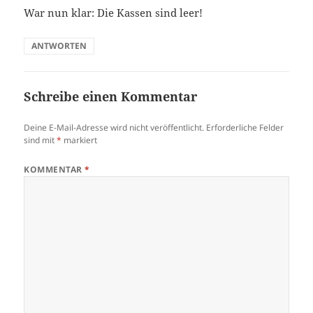
War nun klar: Die Kassen sind leer!
ANTWORTEN
Schreibe einen Kommentar
Deine E-Mail-Adresse wird nicht veröffentlicht.
Erforderliche Felder
sind mit
*
markiert
KOMMENTAR
*