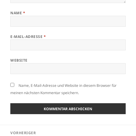
NAME
*
E-MAIL-ADRESSE
*
WEBSITE
Name, E-Mail-Adresse und Website in diesem Browser für
meinen nächsten Kommentar speichern.
Beitragsnavigation
VORHERIGER