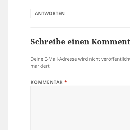
ANTWORTEN
Schreibe einen Kommen
Deine E-Mail-Adresse wird nicht veröffentlicht
markiert
KOMMENTAR
*