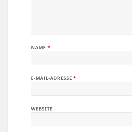
NAME
*
E-MAIL-ADRESSE
*
WEBSITE