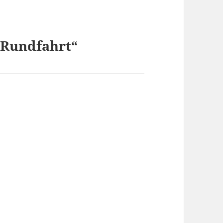
-Rundfahrt“