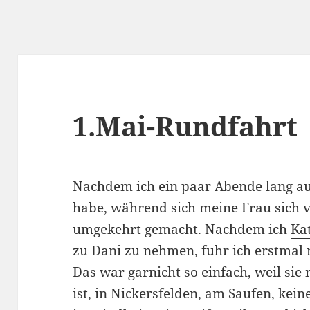
1.Mai-Rundfahrt
Nachdem ich ein paar Abende lang au
habe, während sich meine Frau sich v
umgekehrt gemacht. Nachdem ich
Ka
zu Dani zu nehmen, fuhr ich erstmal 
Das war garnicht so einfach, weil sie 
ist, in Nickersfelden, am Saufen, kein