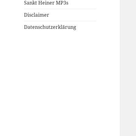
Sankt Heiner MP3s
Disclaimer
Datenschutzerklärung