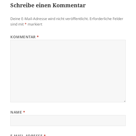
Schreibe einen Kommentar
Deine E-Mail-Adresse wird nicht veröffentlicht.
Erforderliche Felder
sind mit
*
markiert
KOMMENTAR
*
NAME
*
E-MAIL-ADRESSE
*