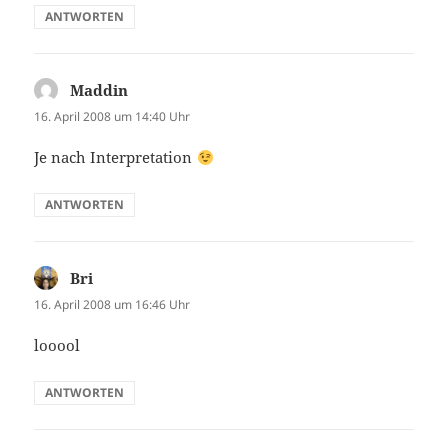
ANTWORTEN
Maddin
sagt:
16. April 2008 um 14:40 Uhr
Je nach Interpretation
ANTWORTEN
Bri
sagt:
16. April 2008 um 16:46 Uhr
looool
ANTWORTEN