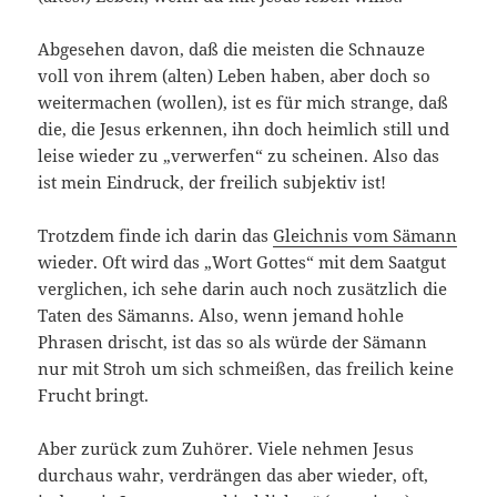
Abgesehen davon, daß die meisten die Schnauze
voll von ihrem (alten) Leben haben, aber doch so
weitermachen (wollen), ist es für mich strange, daß
die, die Jesus erkennen, ihn doch heimlich still und
leise wieder zu „verwerfen“ zu scheinen. Also das
ist mein Eindruck, der freilich subjektiv ist!
Trotzdem finde ich darin das
Gleichnis vom Sämann
wieder. Oft wird das „Wort Gottes“ mit dem Saatgut
verglichen, ich sehe darin auch noch zusätzlich die
Taten des Sämanns. Also, wenn jemand hohle
Phrasen drischt, ist das so als würde der Sämann
nur mit Stroh um sich schmeißen, das freilich keine
Frucht bringt.
Aber zurück zum Zuhörer. Viele nehmen Jesus
durchaus wahr, verdrängen das aber wieder, oft,