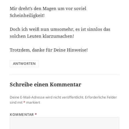
Mir dreht’s den Magen um vor soviel
Scheinheiligkeit!
Doch ich weiß nun umsomehr, es ist sinnlos das
solchen Leuten klarzumachen!
Trotzdem, danke für Deine Hinweise!
ANTWORTEN
Schreibe einen Kommentar
Deine E-Mail-Adresse wird nicht veröffentlicht.
Erforderliche Felder
sind mit
*
markiert
KOMMENTAR
*