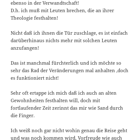
ebenso in der Verwandtschaft!
D.h. ich muß mit Leuten brechen, die an ihrer
Theologie festhalten!
Nicht daß ich ihnen die Tür zuschlage, es ist einfach
darüberhinaus nichts mehr mit solchen Leuten
anzufangen!
Das ist manchmal fürchterlich und ich möchte so
sehr das Rad der Veränderungen mal anhalten ,doch
es funktioniert nicht!
Sehr oft ertappe ich mich daß ich auch an alten
Gewohnheiten festhalten will, doch mit
fortlaufender Zeit zerinnt das mir wie Sand durch
die Finger.
Ich weiß noch gar nicht wohin genau die Reise geht
und was noch kommen wird, Vorfreude wie auch