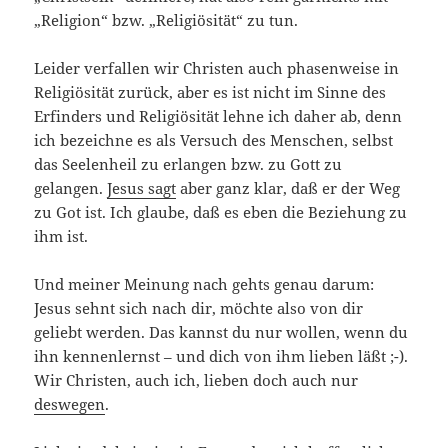
„Religion“ bzw. „Religiösität“ zu tun.
Leider verfallen wir Christen auch phasenweise in
Religiösität zurück, aber es ist nicht im Sinne des
Erfinders und Religiösität lehne ich daher ab, denn
ich bezeichne es als Versuch des Menschen, selbst
das Seelenheil zu erlangen bzw. zu Gott zu
gelangen.
Jesus sagt
aber ganz klar, daß er der Weg
zu Got ist. Ich glaube, daß es eben die Beziehung zu
ihm ist.
Und meiner Meinung nach gehts genau darum:
Jesus sehnt sich nach dir, möchte also von dir
geliebt werden. Das kannst du nur wollen, wenn du
ihn kennenlernst – und dich von ihm lieben läßt ;-).
Wir Christen, auch ich, lieben doch auch nur
deswegen
.