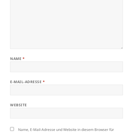
NAME
*
E-MAIL-ADRESSE
*
WEBSITE
Name, E-Mail-Adresse und Website in diesem Browser für