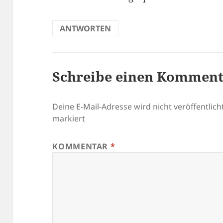
ANTWORTEN
Schreibe einen Kommen
Deine E-Mail-Adresse wird nicht veröffentlicht
markiert
KOMMENTAR
*