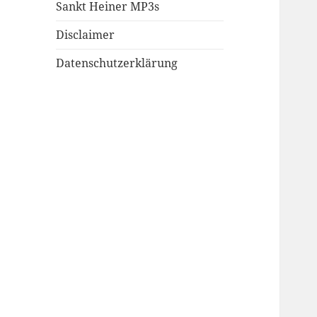
Sankt Heiner MP3s
Disclaimer
Datenschutzerklärung