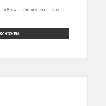
esem Browser für meinen nächsten