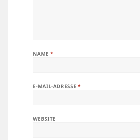
NAME
*
E-MAIL-ADRESSE
*
WEBSITE