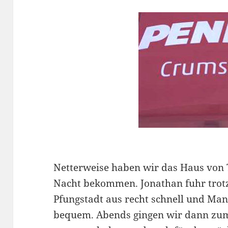
Netterweise haben wir das Haus von T
Nacht bekommen. Jonathan fuhr trot
Pfungstadt aus recht schnell und Man
bequem. Abends gingen wir dann zum