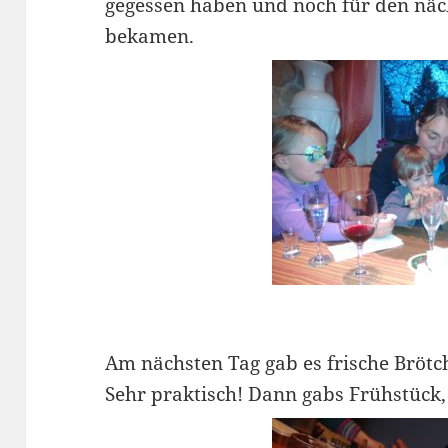
gegessen haben und noch für den näc
bekamen.
Am nächsten Tag gab es frische Bröt
Sehr praktisch! Dann gabs Frühstück,