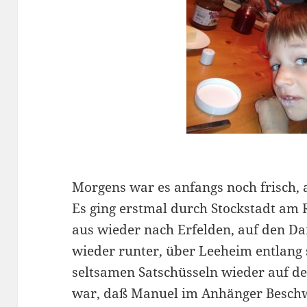
Morgens war es anfangs noch frisch,
Es ging erstmal durch Stockstadt am
aus wieder nach Erfelden, auf den D
wieder runter, über Leeheim entlang
seltsamen Satschüsseln wieder auf 
war, daß Manuel im Anhänger Beschwe