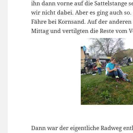
ihn dann vorne auf die Sattelstange se
wir nicht dabei. Aber es ging auch so
Fähre bei Kornsand. Auf der anderen
Mittag und vertilgten die Reste vom V
Dann war der eigentliche Radweg entl