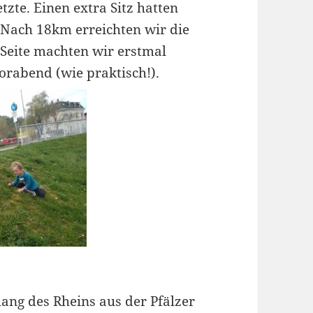
tzte. Einen extra Sitz hatten
. Nach 18km erreichten wir die
 Seite machten wir erstmal
orabend (wie praktisch!).
ang des Rheins aus der Pfälzer