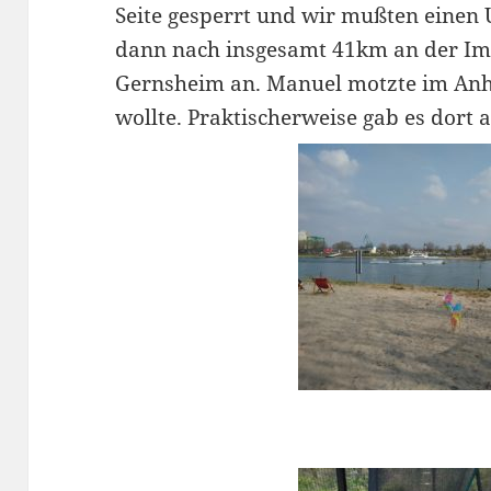
Seite gesperrt und wir mußten eine
dann nach insgesamt 41km an der Im
Gernsheim an. Manuel motzte im Anhä
wollte. Praktischerweise gab es dort a