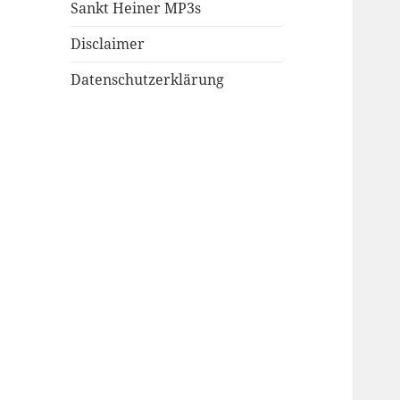
Sankt Heiner MP3s
Disclaimer
Datenschutzerklärung