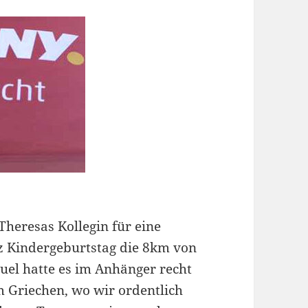
heresas Kollegin für eine
z Kindergeburtstag die 8km von
uel hatte es im Anhänger recht
 Griechen, wo wir ordentlich