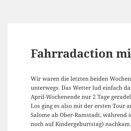
Fahrradaction mi
Wir waren die letzten beiden Woche
unterwegs. Das Wetter lud einfach da
April-Wochenende nur 2 Tage geradel
Los ging es also mit der ersten Tour a
Salome ab Ober-Ramstadt, während i
noch auf Kindergeburtstag) nachkam. 