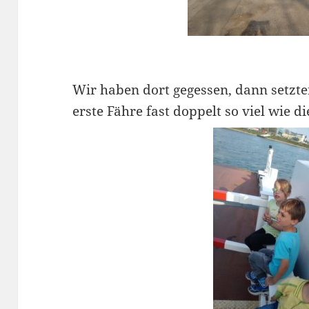
Wir haben dort gegessen, dann setzte
erste Fähre fast doppelt so viel wie di