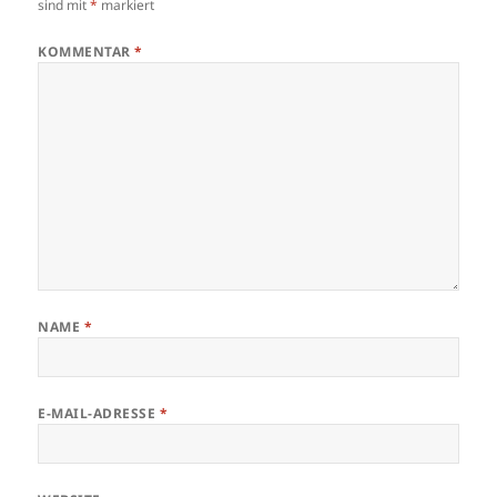
sind mit
*
markiert
KOMMENTAR
*
NAME
*
E-MAIL-ADRESSE
*