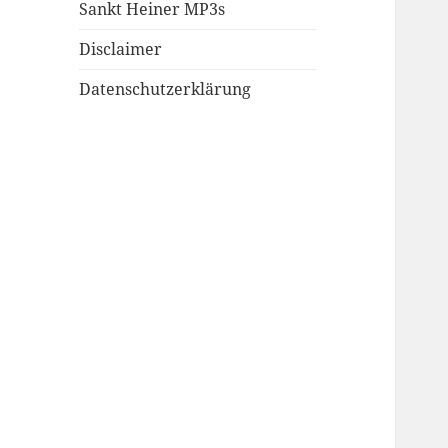
Sankt Heiner MP3s
Disclaimer
Datenschutzerklärung