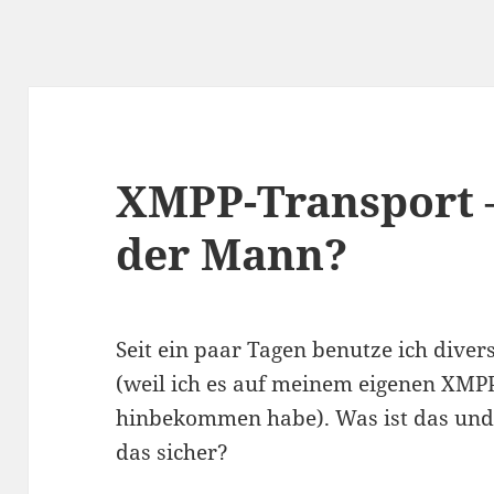
XMPP-Transport 
der Mann?
Seit ein paar Tagen benutze ich diver
(weil ich es auf meinem eigenen XMP
hinbekommen habe). Was ist das und
das sicher?