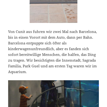
Von Cunit aus fuhren wir zwei Mal nach Barcelona,
bis in einen Vorort mit dem Auto, dann per Bahn.
Barcelona entpuppte sich öfter als
kinderwagenunfreundlich, aber es fanden sich
sofort bereitwillige Menschen, die halfen, das Ding
zu tragen. Wir besichtigten die Innenstadt, Sagrada
Familia, Park Guel und am ersten Tag waren wir im
Aquarium.