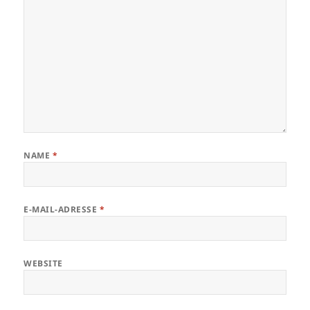
NAME
*
E-MAIL-ADRESSE
*
WEBSITE