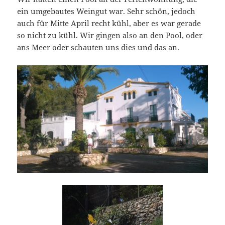
ein umgebautes Weingut war. Sehr schön, jedoch
auch für Mitte April recht kühl, aber es war gerade
so nicht zu kühl. Wir gingen also an den Pool, oder
ans Meer oder schauten uns dies und das an.