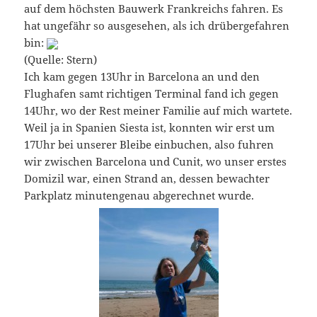
auf dem höchsten Bauwerk Frankreichs fahren. Es
hat ungefähr so ausgesehen, als ich drübergefahren
bin:
(Quelle: Stern)
Ich kam gegen 13Uhr in Barcelona an und den
Flughafen samt richtigen Terminal fand ich gegen
14Uhr, wo der Rest meiner Familie auf mich wartete.
Weil ja in Spanien Siesta ist, konnten wir erst um
17Uhr bei unserer Bleibe einbuchen, also fuhren
wir zwischen Barcelona und Cunit, wo unser erstes
Domizil war, einen Strand an, dessen bewachter
Parkplatz minutengenau abgerechnet wurde.