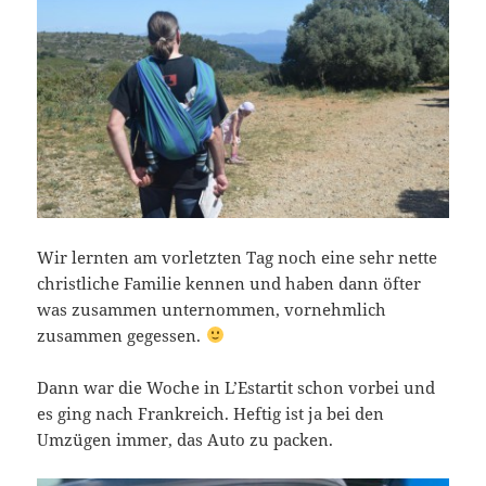
Wir lernten am vorletzten Tag noch eine sehr nette
christliche Familie kennen und haben dann öfter
was zusammen unternommen, vornehmlich
zusammen gegessen.
Dann war die Woche in L’Estartit schon vorbei und
es ging nach Frankreich. Heftig ist ja bei den
Umzügen immer, das Auto zu packen.