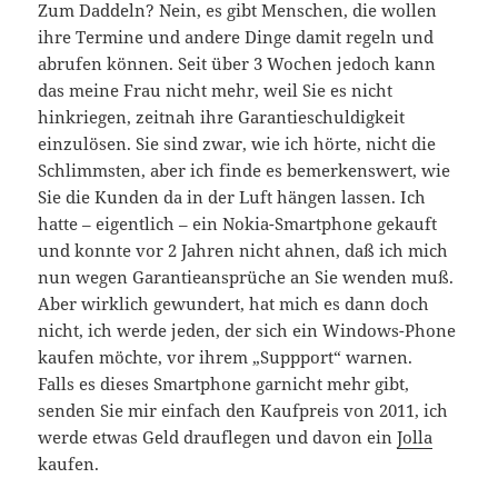
Zum Daddeln? Nein, es gibt Menschen, die wollen
ihre Termine und andere Dinge damit regeln und
abrufen können. Seit über 3 Wochen jedoch kann
das meine Frau nicht mehr, weil Sie es nicht
hinkriegen, zeitnah ihre Garantieschuldigkeit
einzulösen. Sie sind zwar, wie ich hörte, nicht die
Schlimmsten, aber ich finde es bemerkenswert, wie
Sie die Kunden da in der Luft hängen lassen. Ich
hatte – eigentlich – ein Nokia-Smartphone gekauft
und konnte vor 2 Jahren nicht ahnen, daß ich mich
nun wegen Garantieansprüche an Sie wenden muß.
Aber wirklich gewundert, hat mich es dann doch
nicht, ich werde jeden, der sich ein Windows-Phone
kaufen möchte, vor ihrem „Suppport“ warnen.
Falls es dieses Smartphone garnicht mehr gibt,
senden Sie mir einfach den Kaufpreis von 2011, ich
werde etwas Geld drauflegen und davon ein
Jolla
kaufen.