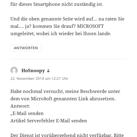
für dieses Smartphone nicht zuständig ist.
Und die oben genannte Seite wird auf… na raten Sie
mal…. ja? kommen Sie drauf? MICROSOFT
umgeleitet, wobei ich wieder bei Ihnen lande.
ANTWORTEN
HoSnoopy
sagt:
22. November 2014 um 12:21 Uhr
Habe nochmal versucht, meine Beschwerde unter
dem von Micro$oft genannten Link abzusetzen.
Antwort:
„E-Mail senden
Artikel Serverfehler E-Mail senden
Der Dienst ist vorübergehend nicht verfügbar. Bitte