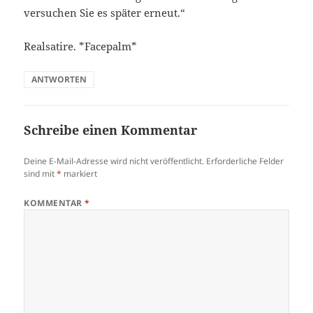
versuchen Sie es später erneut.“
Realsatire. *Facepalm*
ANTWORTEN
Schreibe einen Kommentar
Deine E-Mail-Adresse wird nicht veröffentlicht.
Erforderliche Felder
sind mit
*
markiert
KOMMENTAR
*