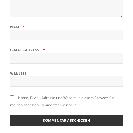
NAME
*
E-MAIL-ADRESSE
*
WEBSITE
Name, E-Mail-Adresse und Website in diesem Browser für
meinen nächsten Kommentar speichern.