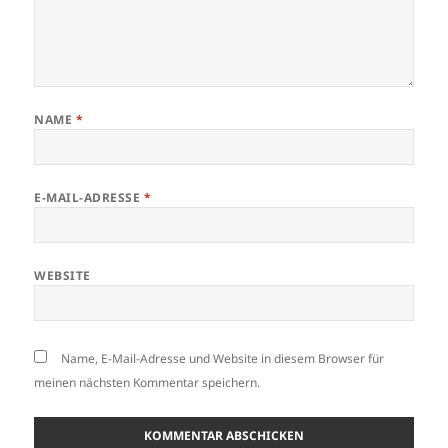
NAME
*
E-MAIL-ADRESSE
*
WEBSITE
Name, E-Mail-Adresse und Website in diesem Browser für
meinen nächsten Kommentar speichern.