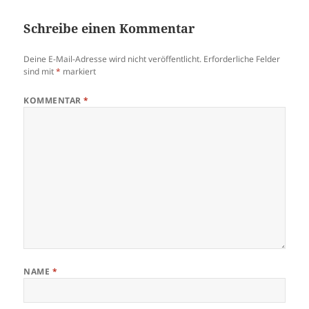
Schreibe einen Kommentar
Deine E-Mail-Adresse wird nicht veröffentlicht.
Erforderliche Felder
sind mit
*
markiert
KOMMENTAR
*
NAME
*