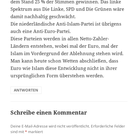
dem Stand 25 % der Stimmen gewinnen. Das linke
Spektrum aus Die Linke, SPD und Die Grünen wäre
damit nachhaltig geschwächt.
Die niederländische Anti-Islam-Partei ist übrigens
auch eine Anti-Euro-Partei.
Diese Parteien werden in allen Netto-Zahler-
Ländern entstehen, wobei mal der Euro, mal der
Islam im Vordergrund der Ablehnung stehen wird.
Man kann heute schon Wetten abschließen, dass
Euro wie Islam diese Entwicklung nicht in ihrer
ursprünglichen Form überstehen werden.
ANTWORTEN
Schreibe einen Kommentar
Deine E-Mail-Adresse wird nicht veröffentlicht.
Erforderliche Felder
sind mit
*
markiert