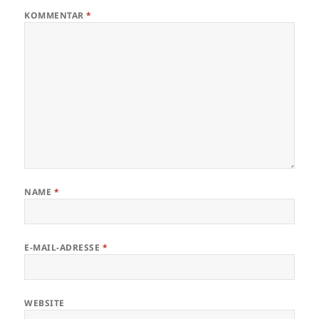
KOMMENTAR
*
NAME
*
E-MAIL-ADRESSE
*
WEBSITE