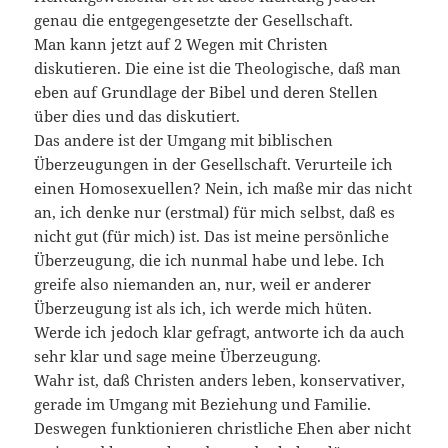
genau die entgegengesetzte der Gesellschaft.
Man kann jetzt auf 2 Wegen mit Christen
diskutieren. Die eine ist die Theologische, daß man
eben auf Grundlage der Bibel und deren Stellen
über dies und das diskutiert.
Das andere ist der Umgang mit biblischen
Überzeugungen in der Gesellschaft. Verurteile ich
einen Homosexuellen? Nein, ich maße mir das nicht
an, ich denke nur (erstmal) für mich selbst, daß es
nicht gut (für mich) ist. Das ist meine persönliche
Überzeugung, die ich nunmal habe und lebe. Ich
greife also niemanden an, nur, weil er anderer
Überzeugung ist als ich, ich werde mich hüten.
Werde ich jedoch klar gefragt, antworte ich da auch
sehr klar und sage meine Überzeugung.
Wahr ist, daß Christen anders leben, konservativer,
gerade im Umgang mit Beziehung und Familie.
Deswegen funktionieren christliche Ehen aber nicht