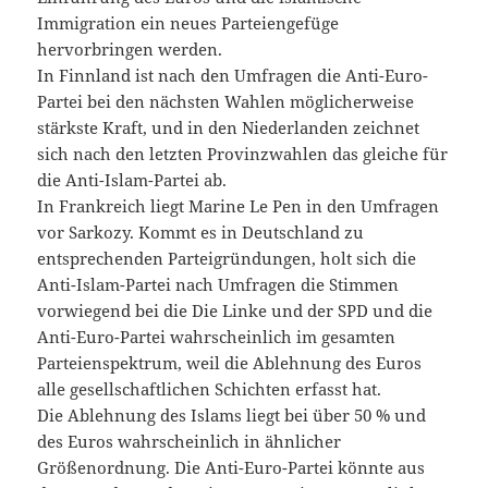
Immigration ein neues Parteiengefüge
hervorbringen werden.
In Finnland ist nach den Umfragen die Anti-Euro-
Partei bei den nächsten Wahlen möglicherweise
stärkste Kraft, und in den Niederlanden zeichnet
sich nach den letzten Provinzwahlen das gleiche für
die Anti-Islam-Partei ab.
In Frankreich liegt Marine Le Pen in den Umfragen
vor Sarkozy. Kommt es in Deutschland zu
entsprechenden Parteigründungen, holt sich die
Anti-Islam-Partei nach Umfragen die Stimmen
vorwiegend bei die Die Linke und der SPD und die
Anti-Euro-Partei wahrscheinlich im gesamten
Parteienspektrum, weil die Ablehnung des Euros
alle gesellschaftlichen Schichten erfasst hat.
Die Ablehnung des Islams liegt bei über 50 % und
des Euros wahrscheinlich in ähnlicher
Größenordnung. Die Anti-Euro-Partei könnte aus