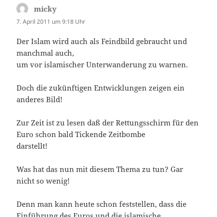
micky
sagt:
7. April 2011 um 9:18 Uhr
Der Islam wird auch als Feindbild gebraucht und
manchmal auch,
um vor islamischer Unterwanderung zu warnen.
Doch die zukünftigen Entwicklungen zeigen ein
anderes Bild!
Zur Zeit ist zu lesen daß der Rettungsschirm für den
Euro schon bald Tickende Zeitbombe
darstellt!
Was hat das nun mit diesem Thema zu tun? Gar
nicht so wenig!
Denn man kann heute schon feststellen, dass die
Einführung des Euros und die islamische