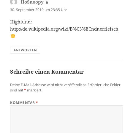
HoSnoopy
sagt:
30. September 2010 um 23:35 Uhr
Highlund:
http://de.wikipedia.org/wiki/B%C3%BCndnerfleisch
ANTWORTEN
Schreibe einen Kommentar
Deine E-Mail-Adresse wird nicht veröffentlicht.
Erforderliche Felder
sind mit
*
markiert
KOMMENTAR
*