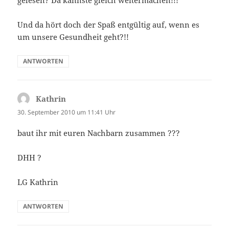
Und da hört doch der Spaß entgültig auf, wenn es
um unsere Gesundheit geht?!!
ANTWORTEN
Kathrin
sagt:
30. September 2010 um 11:41 Uhr
baut ihr mit euren Nachbarn zusammen ???
DHH ?
LG Kathrin
ANTWORTEN