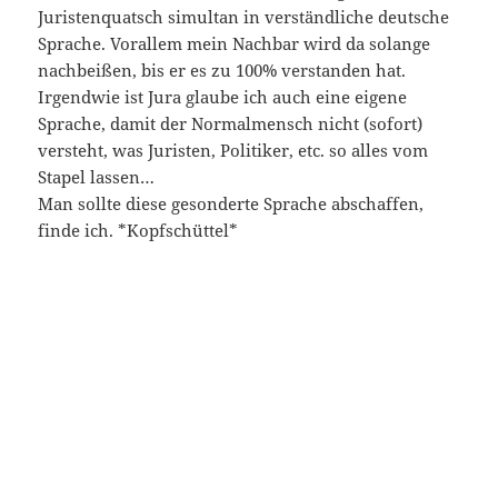
Juristenquatsch simultan in verständliche deutsche
Sprache. Vorallem mein Nachbar wird da solange
nachbeißen, bis er es zu 100% verstanden hat.
Irgendwie ist Jura glaube ich auch eine eigene
Sprache, damit der Normalmensch nicht (sofort)
versteht, was Juristen, Politiker, etc. so alles vom
Stapel lassen…
Man sollte diese gesonderte Sprache abschaffen,
finde ich. *Kopfschüttel*