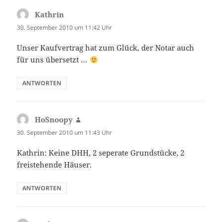
Kathrin
sagt:
30. September 2010 um 11:42 Uhr
Unser Kaufvertrag hat zum Glück, der Notar auch
für uns übersetzt …
ANTWORTEN
HoSnoopy
sagt:
30. September 2010 um 11:43 Uhr
Kathrin: Keine DHH, 2 seperate Grundstücke, 2
freistehende Häuser.
ANTWORTEN