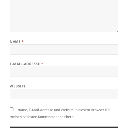
NAME
*
E-MAIL-ADRESSE
*
WEBSITE
Name, E-Mail-Adresse und Website in diesem Browser für
meinen nächsten Kommentar speichern.