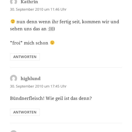
Kathrin
sagt:
30. September 2010 um 11:46 Uhr
nun denn wenn ihr fertig seit, kommen wir und
sehen uns das an :))))
*froi* mich schon
ANTWORTEN
highlund
sagt:
30. September 2010 um 17:45 Uhr
Bündnerfleisch! Wie geil ist das denn?
ANTWORTEN