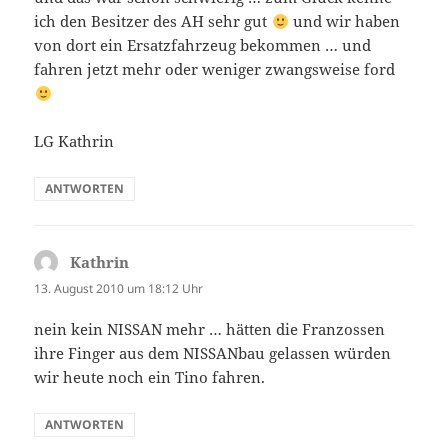
ich den Besitzer des AH sehr gut
und wir haben
von dort ein Ersatzfahrzeug bekommen … und
fahren jetzt mehr oder weniger zwangsweise ford
LG Kathrin
ANTWORTEN
Kathrin
sagt:
13. August 2010 um 18:12 Uhr
nein kein NISSAN mehr … hätten die Franzossen
ihre Finger aus dem NISSANbau gelassen würden
wir heute noch ein Tino fahren.
ANTWORTEN