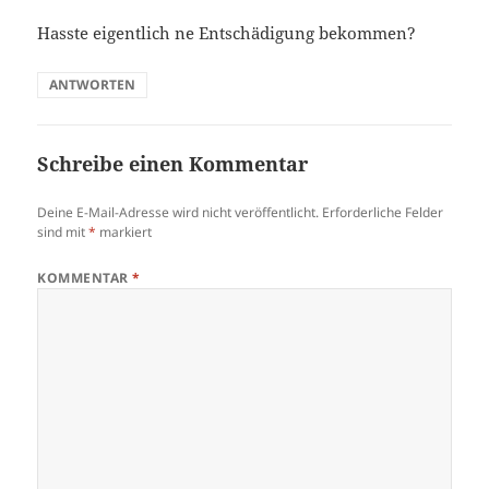
Hasste eigentlich ne Entschädigung bekommen?
ANTWORTEN
Schreibe einen Kommentar
Deine E-Mail-Adresse wird nicht veröffentlicht.
Erforderliche Felder
sind mit
*
markiert
KOMMENTAR
*