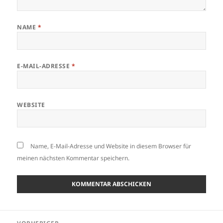
NAME
*
E-MAIL-ADRESSE
*
WEBSITE
Name, E-Mail-Adresse und Website in diesem Browser für
meinen nächsten Kommentar speichern.
Beitragsnavigation