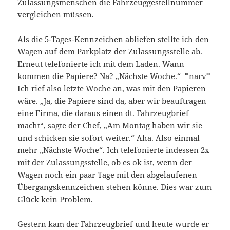
Zulassungsmenschen die Fahrzeuggestellnummer
vergleichen müssen.
Als die 5-Tages-Kennzeichen abliefen stellte ich den
Wagen auf dem Parkplatz der Zulassungsstelle ab.
Erneut telefonierte ich mit dem Laden. Wann
kommen die Papiere? Na? „Nächste Woche.“ *narv*
Ich rief also letzte Woche an, was mit den Papieren
wäre. „Ja, die Papiere sind da, aber wir beauftragen
eine Firma, die daraus einen dt. Fahrzeugbrief
macht“, sagte der Chef, „Am Montag haben wir sie
und schicken sie sofort weiter.“ Aha. Also einmal
mehr „Nächste Woche“. Ich telefonierte indessen 2x
mit der Zulassungsstelle, ob es ok ist, wenn der
Wagen noch ein paar Tage mit den abgelaufenen
Übergangskennzeichen stehen könne. Dies war zum
Glück kein Problem.
Gestern kam der Fahrzeugbrief und heute wurde er