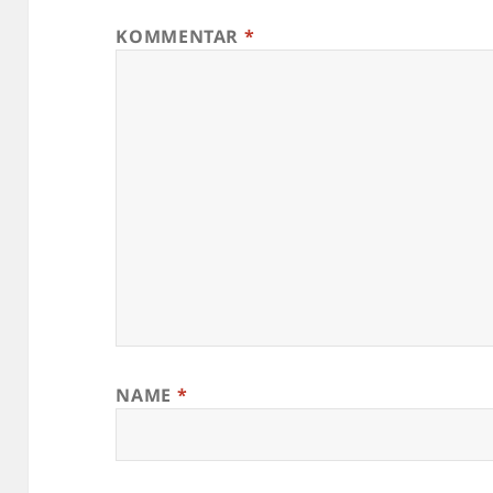
KOMMENTAR
*
NAME
*