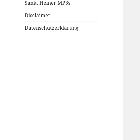
Sankt Heiner MP3s
Disclaimer
Datenschutzerklärung