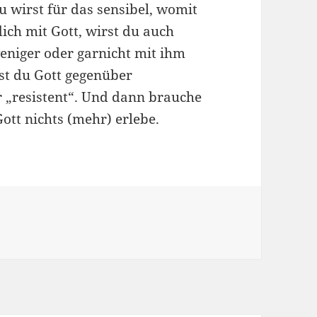
u wirst für das sensibel, womit
dich mit Gott, wirst du auch
 weniger oder garnicht mit ihm
st du Gott gegenüber
ar „resistent“. Und dann brauche
ott nichts (mehr) erlebe.