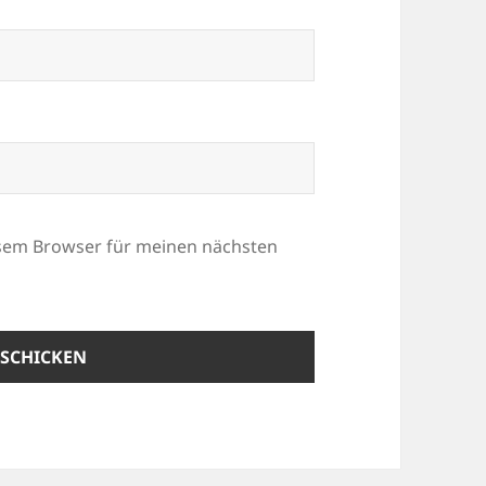
esem Browser für meinen nächsten