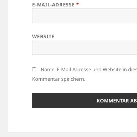
E-MAIL-ADRESSE
*
WEBSITE
Name, E-Mail-Adresse und Website in di
Kommentar speichern.