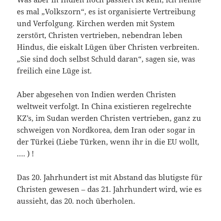
es mal „Volkszorn“, es ist organisierte Vertreibung
und Verfolgung. Kirchen werden mit System
zerstört, Christen vertrieben, nebendran leben
Hindus, die eiskalt Lügen über Christen verbreiten.
„Sie sind doch selbst Schuld daran“, sagen sie, was
freilich eine Lüge ist.
Aber abgesehen von Indien werden Christen
weltweit verfolgt. In China existieren regelrechte
KZ’s, im Sudan werden Christen vertrieben, ganz zu
schweigen von Nordkorea, dem Iran oder sogar in
der Türkei (Liebe Türken, wenn ihr in die EU wollt,
…. ) !
Das 20. Jahrhundert ist mit Abstand das blutigste für
Christen gewesen – das 21. Jahrhundert wird, wie es
aussieht, das 20. noch überholen.