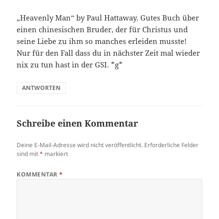
„Heavenly Man“ by Paul Hattaway. Gutes Buch über
einen chinesischen Bruder, der für Christus und
seine Liebe zu ihm so manches erleiden musste!
Nur für den Fall dass du in nächster Zeit mal wieder
nix zu tun hast in der GSI. *g*
ANTWORTEN
Schreibe einen Kommentar
Deine E-Mail-Adresse wird nicht veröffentlicht.
Erforderliche Felder
sind mit
*
markiert
KOMMENTAR
*