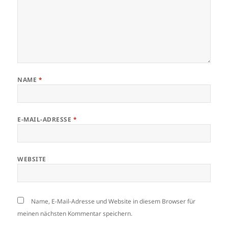
NAME
*
E-MAIL-ADRESSE
*
WEBSITE
Name, E-Mail-Adresse und Website in diesem Browser für
meinen nächsten Kommentar speichern.