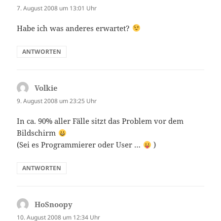
7. August 2008 um 13:01 Uhr
Habe ich was anderes erwartet?
ANTWORTEN
Volkie
sagt:
9. August 2008 um 23:25 Uhr
In ca. 90% aller Fälle sitzt das Problem vor dem
Bildschirm
(Sei es Programmierer oder User …
)
ANTWORTEN
HoSnoopy
sagt:
10. August 2008 um 12:34 Uhr