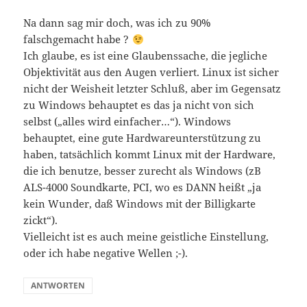
Na dann sag mir doch, was ich zu 90%
falschgemacht habe ?
Ich glaube, es ist eine Glaubenssache, die jegliche
Objektivität aus den Augen verliert. Linux ist sicher
nicht der Weisheit letzter Schluß, aber im Gegensatz
zu Windows behauptet es das ja nicht von sich
selbst („alles wird einfacher…“). Windows
behauptet, eine gute Hardwareunterstützung zu
haben, tatsächlich kommt Linux mit der Hardware,
die ich benutze, besser zurecht als Windows (zB
ALS-4000 Soundkarte, PCI, wo es DANN heißt „ja
kein Wunder, daß Windows mit der Billigkarte
zickt“).
Vielleicht ist es auch meine geistliche Einstellung,
oder ich habe negative Wellen ;-).
ANTWORTEN