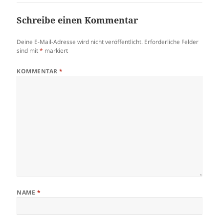
Schreibe einen Kommentar
Deine E-Mail-Adresse wird nicht veröffentlicht.
Erforderliche Felder
sind mit
*
markiert
KOMMENTAR
*
NAME
*