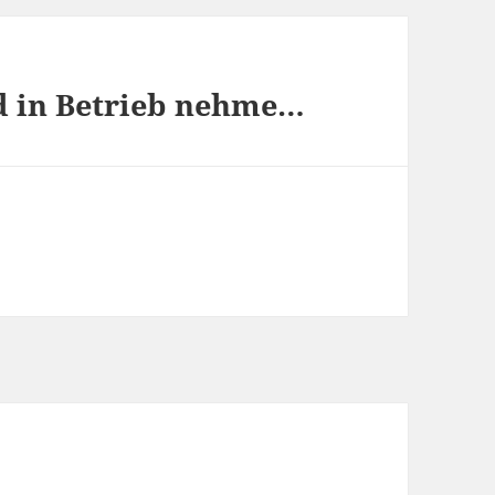
d in Betrieb nehme…