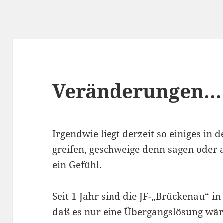
Veränderungen…
Irgendwie liegt derzeit so einiges in d
greifen, geschweige denn sagen oder 
ein Gefühl.
Seit 1 Jahr sind die JF-„Brückenau“ i
daß es nur eine Übergangslösung wär