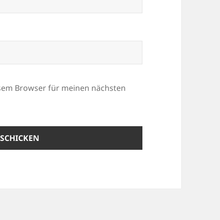
esem Browser für meinen nächsten