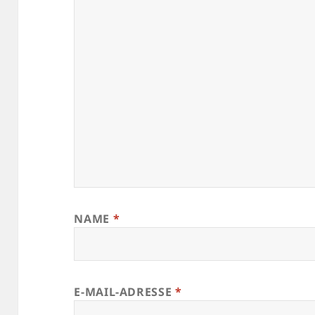
NAME
*
E-MAIL-ADRESSE
*