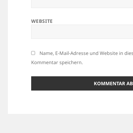
WEBSITE
Name, E-Mail-Adresse und Website in di
Kommentar speichern.