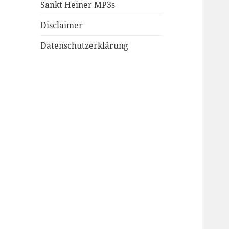
Sankt Heiner MP3s
Disclaimer
Datenschutzerklärung