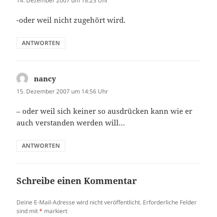
14. Dezember 2007 um 18:23 Uhr
-oder weil nicht zugehört wird.
ANTWORTEN
nancy
sagt:
15. Dezember 2007 um 14:56 Uhr
– oder weil sich keiner so ausdrücken kann wie er
auch verstanden werden will…
ANTWORTEN
Schreibe einen Kommentar
Deine E-Mail-Adresse wird nicht veröffentlicht.
Erforderliche Felder
sind mit
*
markiert