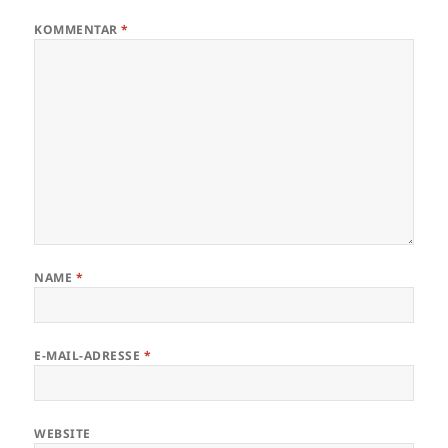
KOMMENTAR
*
NAME
*
E-MAIL-ADRESSE
*
WEBSITE