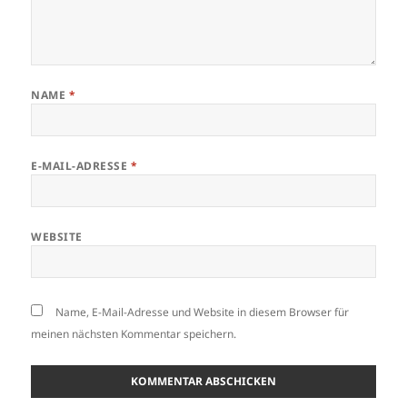
NAME
*
E-MAIL-ADRESSE
*
WEBSITE
Name, E-Mail-Adresse und Website in diesem Browser für
meinen nächsten Kommentar speichern.