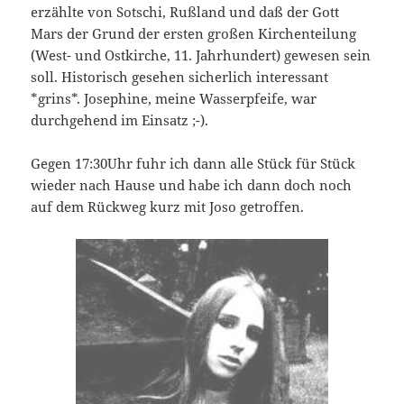
erzählte von Sotschi, Rußland und daß der Gott
Mars der Grund der ersten großen Kirchenteilung
(West- und Ostkirche, 11. Jahrhundert) gewesen sein
soll. Historisch gesehen sicherlich interessant
*grins*. Josephine, meine Wasserpfeife, war
durchgehend im Einsatz ;-).
Gegen 17:30Uhr fuhr ich dann alle Stück für Stück
wieder nach Hause und habe ich dann doch noch
auf dem Rückweg kurz mit Joso getroffen.