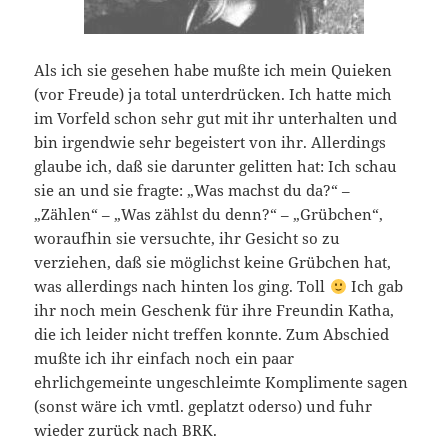
Als ich sie gesehen habe mußte ich mein Quieken
(vor Freude) ja total unterdrücken. Ich hatte mich
im Vorfeld schon sehr gut mit ihr unterhalten und
bin irgendwie sehr begeistert von ihr. Allerdings
glaube ich, daß sie darunter gelitten hat: Ich schau
sie an und sie fragte: „Was machst du da?“ –
„Zählen“ – „Was zählst du denn?“ – „Grübchen“,
woraufhin sie versuchte, ihr Gesicht so zu
verziehen, daß sie möglichst keine Grübchen hat,
was allerdings nach hinten los ging. Toll
Ich gab
ihr noch mein Geschenk für ihre Freundin Katha,
die ich leider nicht treffen konnte. Zum Abschied
mußte ich ihr einfach noch ein paar
ehrlichgemeinte ungeschleimte Komplimente sagen
(sonst wäre ich vmtl. geplatzt oderso) und fuhr
wieder zurück nach BRK.