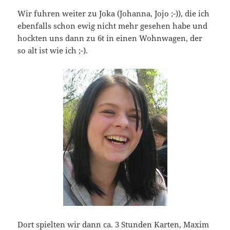
Wir fuhren weiter zu Joka (Johanna, Jojo ;-)), die ich
ebenfalls schon ewig nicht mehr gesehen habe und
hockten uns dann zu 6t in einen Wohnwagen, der
so alt ist wie ich ;-).
Dort spielten wir dann ca. 3 Stunden Karten, Maxim