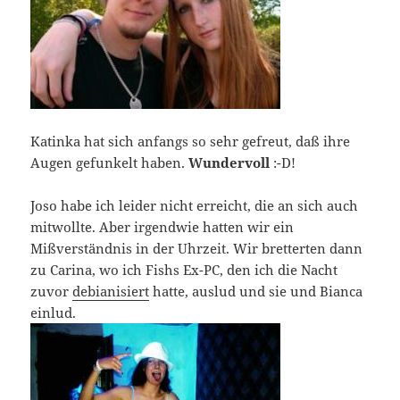
Katinka hat sich anfangs so sehr gefreut, daß ihre
Augen gefunkelt haben.
Wundervoll
:-D!
Joso habe ich leider nicht erreicht, die an sich auch
mitwollte. Aber irgendwie hatten wir ein
Mißverständnis in der Uhrzeit. Wir bretterten dann
zu Carina, wo ich Fishs Ex-PC, den ich die Nacht
zuvor
debianisiert
hatte, auslud und sie und Bianca
einlud.