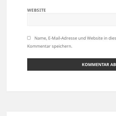
WEBSITE
Name, E-Mail-Adresse und Website in di
Kommentar speichern.
Beitragsnavigation