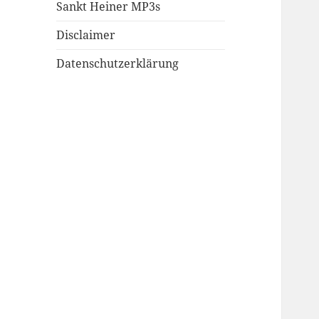
Sankt Heiner MP3s
Disclaimer
Datenschutzerklärung