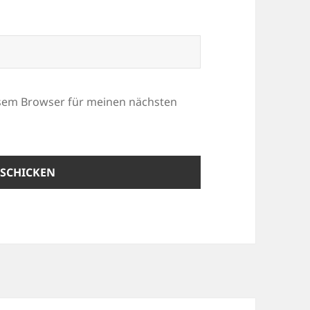
esem Browser für meinen nächsten