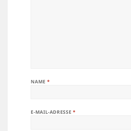
NAME
*
E-MAIL-ADRESSE
*