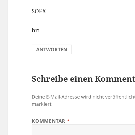
SOFX
bri
ANTWORTEN
Schreibe einen Kommen
Deine E-Mail-Adresse wird nicht veröffentlicht
markiert
KOMMENTAR
*