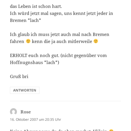
das Leben ist schon hart.
Ich würd jetzt mal sagen, uns kennt jetzt jeder in
Bremen *lach*
Ich glaub ich muss jetzt auch mal nach Bremen
fahren
kenn die ja auch mitlerweile
ERHOLT euch noch gut. (nicht gegenüber vom
Hoffnugnshaus *lach*)
Gruß bri
ANTWORTEN
Rose
sagt:
16. Oktober 2007 um 20:35 Uhr