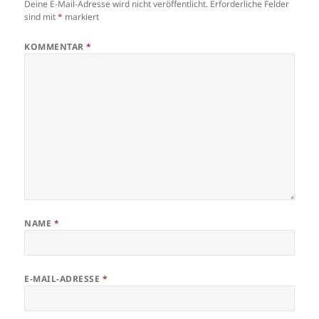
Deine E-Mail-Adresse wird nicht veröffentlicht.
Erforderliche Felder
sind mit
*
markiert
KOMMENTAR
*
NAME
*
E-MAIL-ADRESSE
*