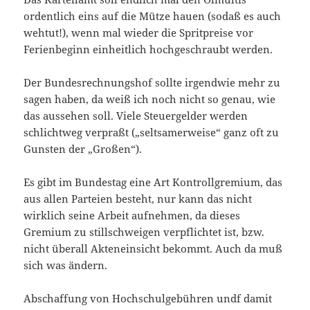
ordentlich eins auf die Mütze hauen (sodaß es auch
wehtut!), wenn mal wieder die Spritpreise vor
Ferienbeginn einheitlich hochgeschraubt werden.
Der Bundesrechnungshof sollte irgendwie mehr zu
sagen haben, da weiß ich noch nicht so genau, wie
das aussehen soll. Viele Steuergelder werden
schlichtweg verpraßt („seltsamerweise“ ganz oft zu
Gunsten der „Großen“).
Es gibt im Bundestag eine Art Kontrollgremium, das
aus allen Parteien besteht, nur kann das nicht
wirklich seine Arbeit aufnehmen, da dieses
Gremium zu stillschweigen verpflichtet ist, bzw.
nicht überall Akteneinsicht bekommt. Auch da muß
sich was ändern.
Abschaffung von Hochschulgebühren undf damit