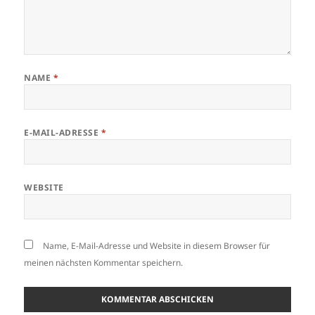
NAME
*
E-MAIL-ADRESSE
*
WEBSITE
Name, E-Mail-Adresse und Website in diesem Browser für
meinen nächsten Kommentar speichern.