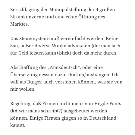
Zerschlagung der Monopolstellung der 4 großen
Stromkonzerne und eine echte Öffnung des
Marktes.
Das Steuersystem muß vereinfacht werden. Keine
Sau, außer diverse Winkeladvokaten (die man sich
für Geld leisten kann) blickt doch da mehr durch.
Abschaffung des „Amtsdeutsch“, oder eine
Übersetzung dessen dazuschicken/aushängen. Ich
will als Bürger auch verstehen können, was sie von
mir wollen.
Regelung, daß Firmen nicht mehr von Hegde-Fonts
(kA wie mans schreibt?) ausgebeutet werden
können. Einige Firmen gingen so in Deutschland
kaputt.