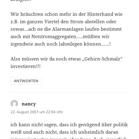
Wir bräuchten schon mehr in der Hinterhand wie
z.B. im ganzen Viertel den Strom abstellen oder
sowas…ach ne die Alarmanlagen laufen bestimmt
auch mit Notstromaggregaten…..müßten wir
irgendwie auch noch lahmlegen können……!
Also müssen wir da noch etwas „Gehirn-Schmalz“
investieren!!!
ANTWORTEN
nancy
sagt:
22. August 2007 um 22:04 Uhr
ich kann nicht sagen, dass ich genügend über politik
weiß und auch nicht, dass ich unheimlich daran