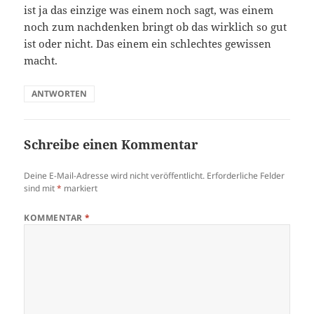
ist ja das einzige was einem noch sagt, was einem
noch zum nachdenken bringt ob das wirklich so gut
ist oder nicht. Das einem ein schlechtes gewissen
macht.
ANTWORTEN
Schreibe einen Kommentar
Deine E-Mail-Adresse wird nicht veröffentlicht.
Erforderliche Felder
sind mit
*
markiert
KOMMENTAR
*