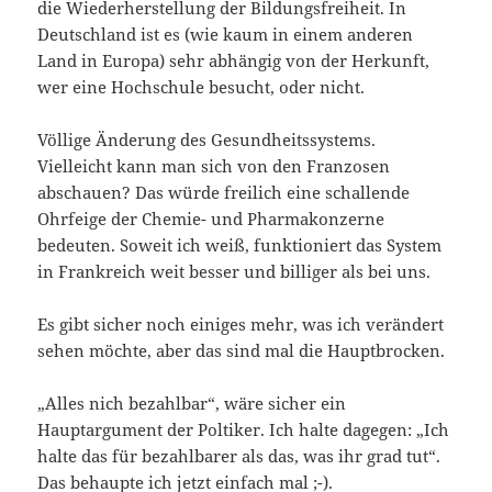
die Wiederherstellung der Bildungsfreiheit. In
Deutschland ist es (wie kaum in einem anderen
Land in Europa) sehr abhängig von der Herkunft,
wer eine Hochschule besucht, oder nicht.
Völlige Änderung des Gesundheitssystems.
Vielleicht kann man sich von den Franzosen
abschauen? Das würde freilich eine schallende
Ohrfeige der Chemie- und Pharmakonzerne
bedeuten. Soweit ich weiß, funktioniert das System
in Frankreich weit besser und billiger als bei uns.
Es gibt sicher noch einiges mehr, was ich verändert
sehen möchte, aber das sind mal die Hauptbrocken.
„Alles nich bezahlbar“, wäre sicher ein
Hauptargument der Poltiker. Ich halte dagegen: „Ich
halte das für bezahlbarer als das, was ihr grad tut“.
Das behaupte ich jetzt einfach mal ;-).