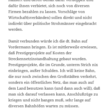
dafür ihnen verbietet, sich noch von diversen
Firmen bezahlen zu lassen. Vorschläge von
Wirtschaft(sverbänden) sollen direkt und nicht
indirekt über politische Strohmänner eingebracht
werden.
Damit verbunden würde ich die dt. Bahn auf
Vordermann bringen. Es ist mittlerweile erwiesen,
daß Prestigeprojekte auf Kosten der
Streckennetzinstandhaltung gebaut wurden.
Prestigeprojekte, die im Grunde, unterm Strich nix
einbringen, außer Schulden. Ich will keine Bahn,
die nur noch zwischen den Großstädten verkehrt,
sondern ein öffentliches Netz, das man auch auf
dem Land benutzen kann (und dann auch will), daß
man sich darauf verlassen kann, Anschlußzüge zu
kriegen und nicht bangen muß, sehr lange auf
diversen Bahnhöfen warten zu müssen.