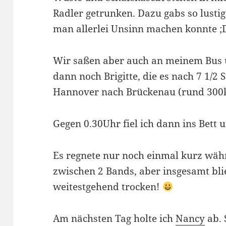
Radler getrunken. Dazu gabs so lusti
man allerlei Unsinn machen konnte ;
Wir saßen aber auch an meinem Bus 
dann noch Brigitte, die es nach 7 1/
Hannover nach Brückenau (rund 300k
Gegen 0.30Uhr fiel ich dann ins Bett u
Es regnete nur noch einmal kurz wäh
zwischen 2 Bands, aber insgesamt bli
weitestgehend trocken!
Am nächsten Tag holte ich
Nancy
ab. 