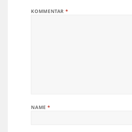
KOMMENTAR
*
NAME
*