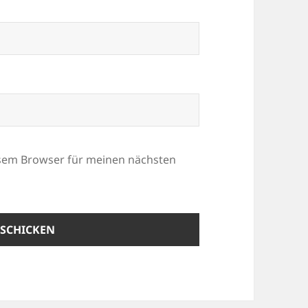
esem Browser für meinen nächsten