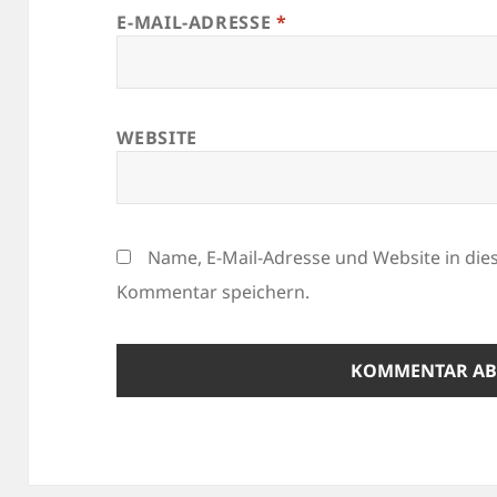
E-MAIL-ADRESSE
*
WEBSITE
Name, E-Mail-Adresse und Website in di
Kommentar speichern.