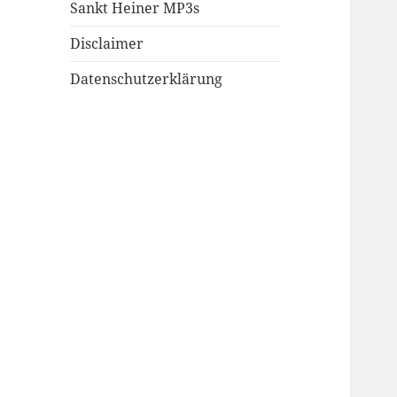
Sankt Heiner MP3s
Disclaimer
Datenschutzerklärung