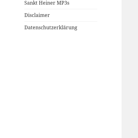
Sankt Heiner MP3s
Disclaimer
Datenschutzerklärung