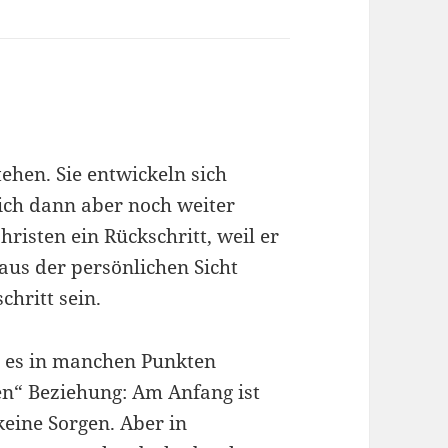
ehen. Sie entwickeln sich
ich dann aber noch weiter
hristen ein Rückschritt, weil er
aus der persönlichen Sicht
chritt sein.
t es in manchen Punkten
gen“ Beziehung: Am Anfang ist
keine Sorgen. Aber in