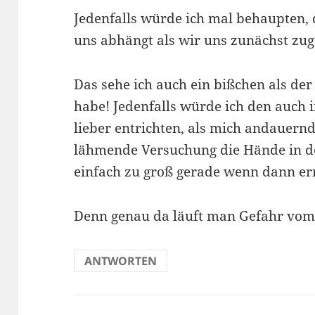
Jedenfalls würde ich mal behaupten, 
uns abhängt als wir uns zunächst zug
Das sehe ich auch ein bißchen als der P
habe! Jedenfalls würde ich den auch 
lieber entrichten, als mich andauernd
lähmende Versuchung die Hände in d
einfach zu groß gerade wenn dann 
Denn genau da läuft man Gefahr vom 
ANTWORTEN