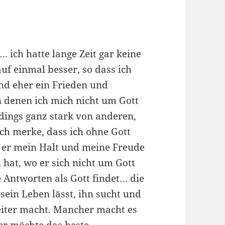
… ich hatte lange Zeit gar keine
uf einmal besser, so dass ich
ind eher ein Frieden und
n denen ich mich nicht um Gott
rdings ganz stark von anderen,
ch merke, dass ich ohne Gott
s er mein Halt und meine Freude
n hat, wo er sich nicht um Gott
e Antworten als Gott findet… die
 sein Leben lässt, ihn sucht und
eiter macht. Mancher macht es