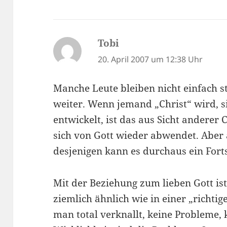
Tobi
sagt:
20. April 2007 um 12:38 Uhr
Manche Leute bleiben nicht einfach st
weiter. Wenn jemand „Christ“ wird, s
entwickelt, ist das aus Sicht anderer C
sich von Gott wieder abwendet. Aber 
desjenigen kann es durchaus ein Forts
Mit der Beziehung zum lieben Gott is
ziemlich ähnlich wie in einer „richti
man total verknallt, keine Probleme, 