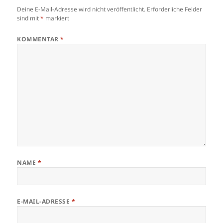
Deine E-Mail-Adresse wird nicht veröffentlicht.
Erforderliche Felder
sind mit
*
markiert
KOMMENTAR
*
NAME
*
E-MAIL-ADRESSE
*