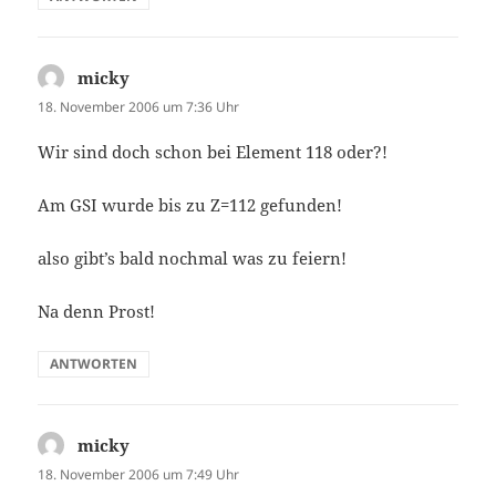
micky
sagt:
18. November 2006 um 7:36 Uhr
Wir sind doch schon bei Element 118 oder?!
Am GSI wurde bis zu Z=112 gefunden!
also gibt’s bald nochmal was zu feiern!
Na denn Prost!
ANTWORTEN
micky
sagt:
18. November 2006 um 7:49 Uhr