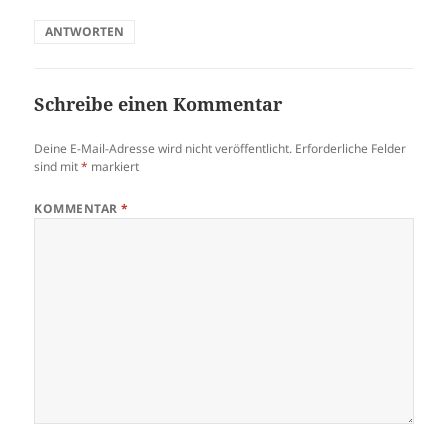
ANTWORTEN
Schreibe einen Kommentar
Deine E-Mail-Adresse wird nicht veröffentlicht.
Erforderliche Felder
sind mit
*
markiert
KOMMENTAR
*