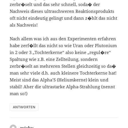
zerbr�selt und das sehr schnell, soda� der
Nachweis dieses ultraschweren Reaktionsprodukts
oft nicht eindeutig gelingt und dann z�hlt das nicht
als Nachweis!
Nach allem was ich aus den Experimenten erfahren
habe zerf�llt das nicht so wie Uran oder Plutonium
in 2 oder 3 „Tochterkerne“ also keine „regul�re“
Spaltung wie z.B. eine Zellteilung, sondern
zerbr�selt an mehreren Stellen gleichzeitig so da�
man sehr viele d.h. auch kleinere Tochterkerne hat!
Meist sind das Alpha’S (Heliumkerne) klein und
stabil! Aher die ultrastarke Alpha-Strahlung (nennt
man so!)
ANTWORTEN