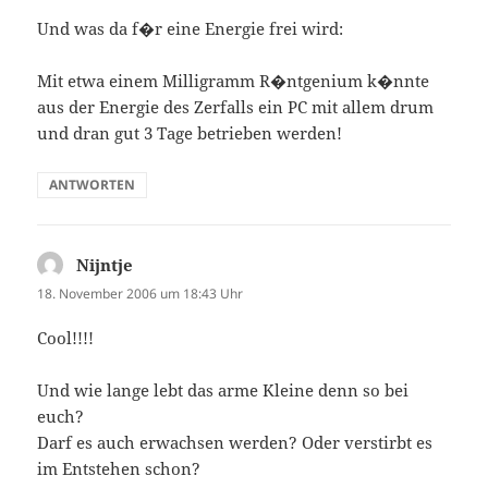
Und was da f�r eine Energie frei wird:
Mit etwa einem Milligramm R�ntgenium k�nnte
aus der Energie des Zerfalls ein PC mit allem drum
und dran gut 3 Tage betrieben werden!
ANTWORTEN
Nijntje
sagt:
18. November 2006 um 18:43 Uhr
Cool!!!!
Und wie lange lebt das arme Kleine denn so bei
euch?
Darf es auch erwachsen werden? Oder verstirbt es
im Entstehen schon?