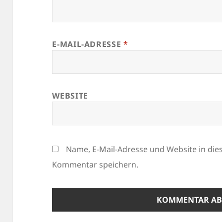
E-MAIL-ADRESSE
*
WEBSITE
Name, E-Mail-Adresse und Website in di
Kommentar speichern.