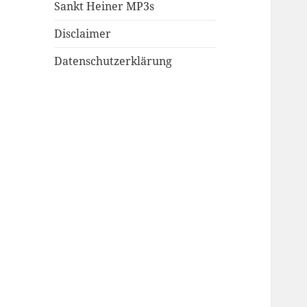
Sankt Heiner MP3s
Disclaimer
Datenschutzerklärung