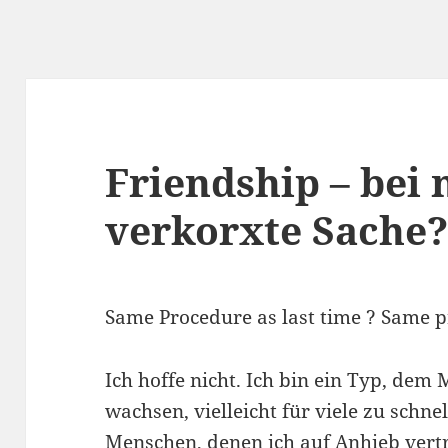
Friendship – bei 
verkorxte Sache
Same Procedure as last time ? Same p
Ich hoffe nicht. Ich bin ein Typ, dem
wachsen, vielleicht für viele zu schnel
Menschen, denen ich auf Anhieb vertr