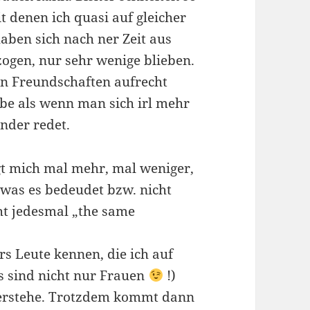
t denen ich quasi auf gleicher
aben sich nach ner Zeit aus
ogen, nur sehr wenige blieben.
on Freundschaften aufrecht
elbe als wenn man sich irl mehr
nder redet.
t mich mal mehr, mal weniger,
, was es bedeudet bzw. nicht
cht jedesmal „the same
rs Leute kennen, die ich auf
s sind nicht nur Frauen
!)
verstehe. Trotzdem kommt dann