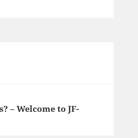
s? – Welcome to JF-