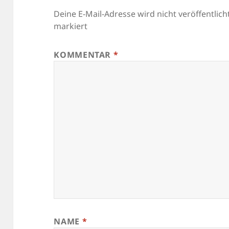
Deine E-Mail-Adresse wird nicht veröffentlicht
markiert
KOMMENTAR
*
NAME
*