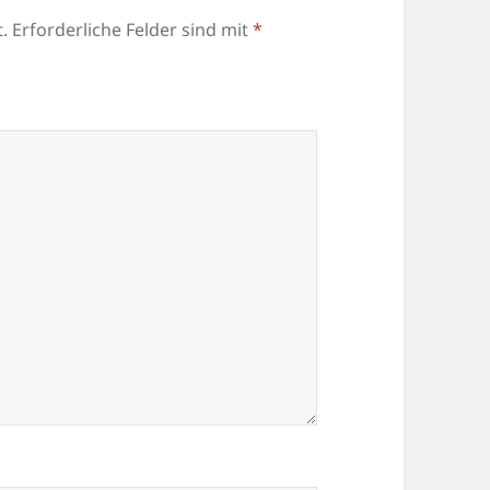
.
Erforderliche Felder sind mit
*