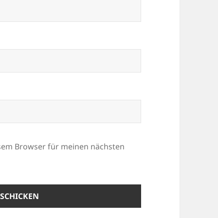
esem Browser für meinen nächsten