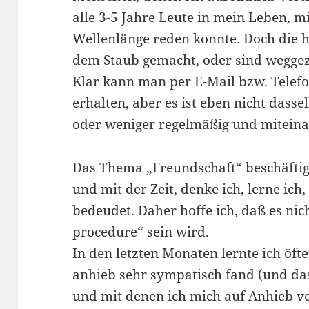
alle 3-5 Jahre Leute in mein Leben, mi
Wellenlänge reden konnte. Doch die h
dem Staub gemacht, oder sind weggez
Klar kann man per E-Mail bzw. Telef
erhalten, aber es ist eben nicht dass
oder weniger regelmäßig und miteina
Das Thema „Freundschaft“ beschäftig
und mit der Zeit, denke ich, lerne ich
bedeudet. Daher hoffe ich, daß es ni
procedure“ sein wird.
In den letzten Monaten lernte ich öfte
anhieb sehr sympatisch fand (und da
und mit denen ich mich auf Anhieb 