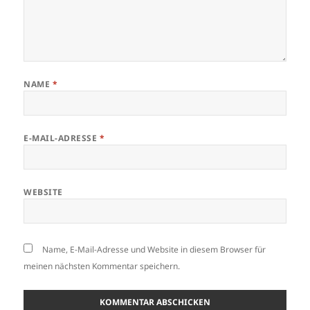
NAME
*
E-MAIL-ADRESSE
*
WEBSITE
Name, E-Mail-Adresse und Website in diesem Browser für
meinen nächsten Kommentar speichern.