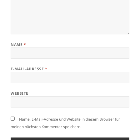
NAME
*
E-MAIL-ADRESSE
*
WEBSITE
Name, E-Mail-Adresse und Website in diesem Browser für
meinen nächsten Kommentar speichern.