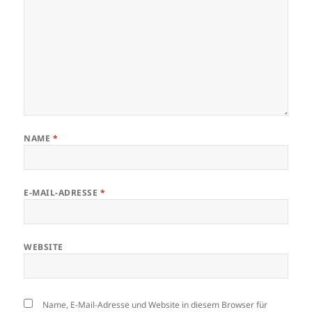
NAME
*
E-MAIL-ADRESSE
*
WEBSITE
Name, E-Mail-Adresse und Website in diesem Browser für