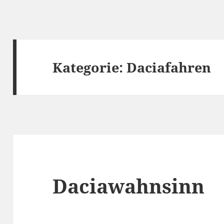
Kategorie:
Daciafahren
Daciawahnsinn