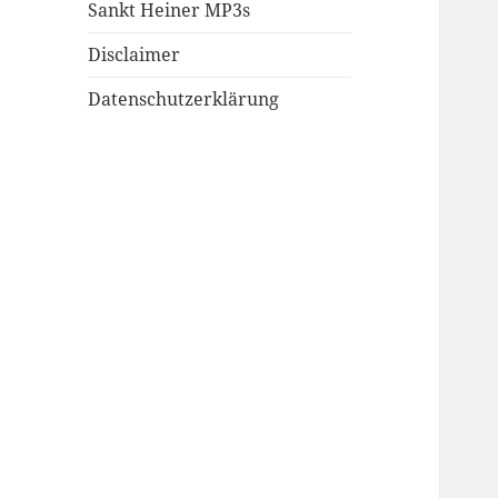
Sankt Heiner MP3s
Disclaimer
Datenschutzerklärung