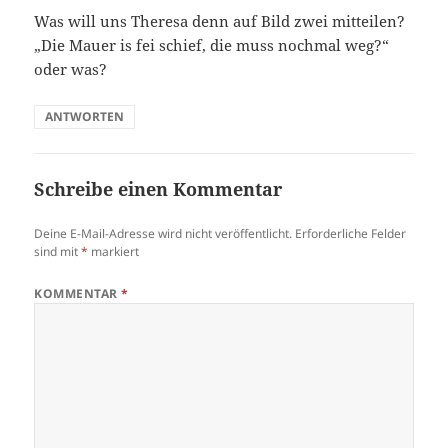
Was will uns Theresa denn auf Bild zwei mitteilen?
„Die Mauer is fei schief, die muss nochmal weg?“
oder was?
ANTWORTEN
Schreibe einen Kommentar
Deine E-Mail-Adresse wird nicht veröffentlicht.
Erforderliche Felder
sind mit
*
markiert
KOMMENTAR
*