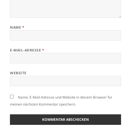
NAME
*
E-MAIL-ADRESSE
*
WEBSITE
Name, E-Mail-Adresse und Website in diesem Browser für
meinen nächsten Kommentar speichern.