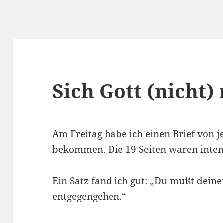
Sich Gott (nicht)
Am Freitag habe ich einen Brief von
bekommen. Die 19 Seiten waren intens
Ein Satz fand ich gut: „Du mußt deine
entgegengehen.“