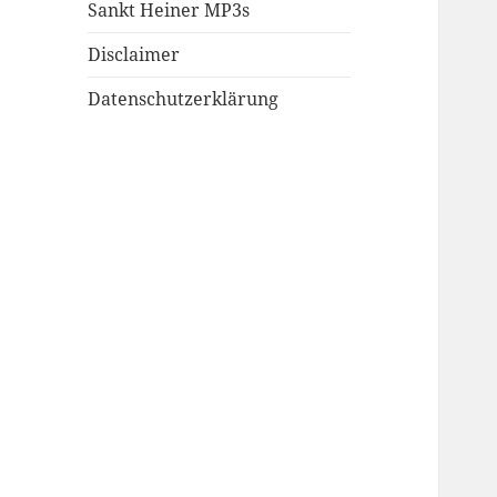
Sankt Heiner MP3s
Disclaimer
Datenschutzerklärung