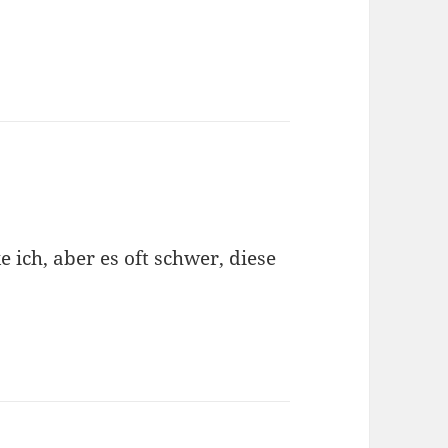
e ich, aber es oft schwer, diese