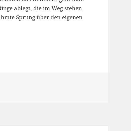
inge ablegt, die im Weg stehen.
rühmte Sprung über den eigenen