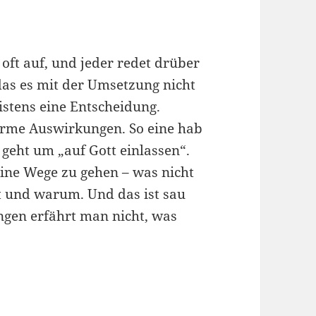
oft auf, und jeder redet drüber
das es mit der Umsetzung nicht
istens eine Entscheidung.
orme Auswirkungen. So eine hab
geht um „auf Gott einlassen“.
seine Wege zu gehen – was nicht
 und warum. Und das ist sau
ngen erfährt man nicht, was