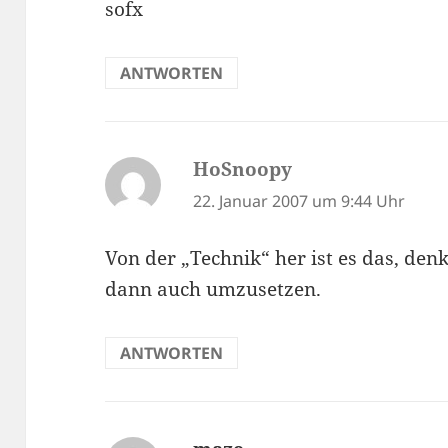
sofx
ANTWORTEN
HoSnoopy
sagt:
22. Januar 2007 um 9:44 Uhr
Von der „Technik“ her ist es das, denk
dann auch umzusetzen.
ANTWORTEN