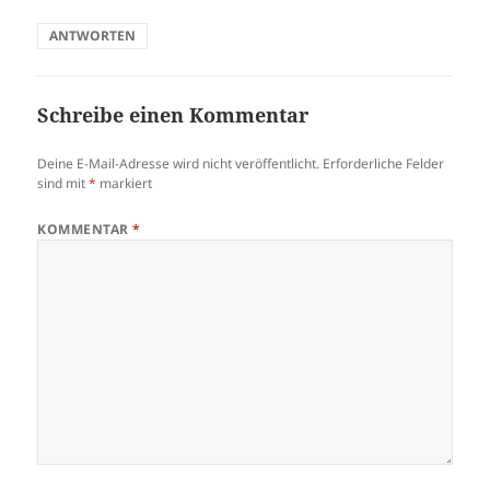
ANTWORTEN
Schreibe einen Kommentar
Deine E-Mail-Adresse wird nicht veröffentlicht.
Erforderliche Felder
sind mit
*
markiert
KOMMENTAR
*