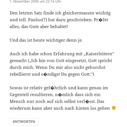
1. November 2006 um 22:16 Uhr
Den letzten Satz finde ich gleichermassen wichtig
und toll. Paulus(?) hat dazu geschrieben: Pr�fet
alles, das Gute aber behaltet!
Und das ist heute wichtiger denn je.
Auch ich habe schon Erfahrung mit „Kaiserleitern“
gemacht („Ich bin von Gott eingesetzt, Gott spricht
durch mich. Wenn Du mir also nicht gehorchst
rebellierst und s�ndigst Du gegen Gott.“)
Sowas ist relativ gef�hrlich und kann genau im
Gegenteil resultieren, n�mlich dass sich ein
Mensch nur noch auf sich selbst verl�sst. Das
wiederum kann aber auch nach hinten los gehen
ANTWORTEN