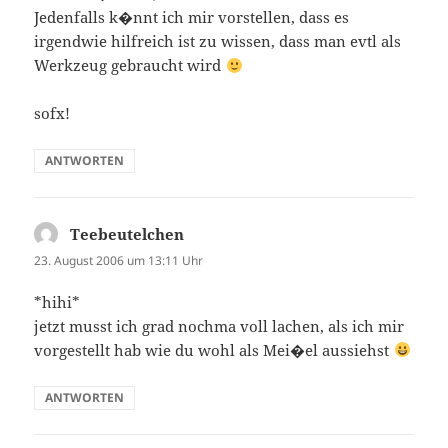
Jedenfalls k�nnt ich mir vorstellen, dass es
irgendwie hilfreich ist zu wissen, dass man evtl als
Werkzeug gebraucht wird
sofx!
ANTWORTEN
Teebeutelchen
sagt:
23. August 2006 um 13:11 Uhr
*hihi*
jetzt musst ich grad nochma voll lachen, als ich mir
vorgestellt hab wie du wohl als Mei�el aussiehst
ANTWORTEN