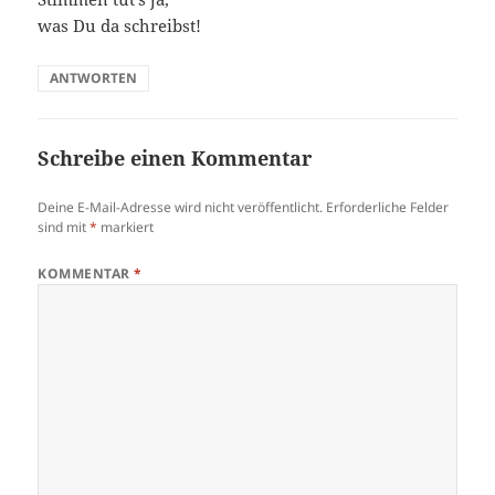
was Du da schreibst!
ANTWORTEN
Schreibe einen Kommentar
Deine E-Mail-Adresse wird nicht veröffentlicht.
Erforderliche Felder
sind mit
*
markiert
KOMMENTAR
*