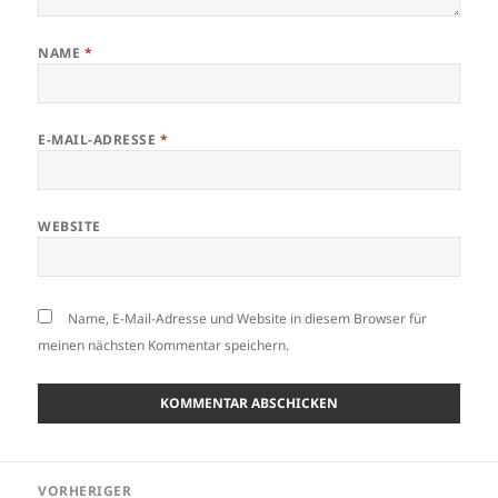
NAME
*
E-MAIL-ADRESSE
*
WEBSITE
Name, E-Mail-Adresse und Website in diesem Browser für
meinen nächsten Kommentar speichern.
Beitragsnavigation
VORHERIGER