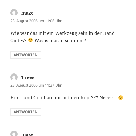
maze
sagt:
23. August 2006 um 11:06 Uhr
Wie war das mit em Werkzeug sein in der Hand
Gottes?
Was ist daran schlimm?
ANTWORTEN
Trees
sagt:
23. August 2006 um 11:37 Uhr
Hm… und Gott haut dir auf den Kopf??? Neeee…
ANTWORTEN
maze
sagt: