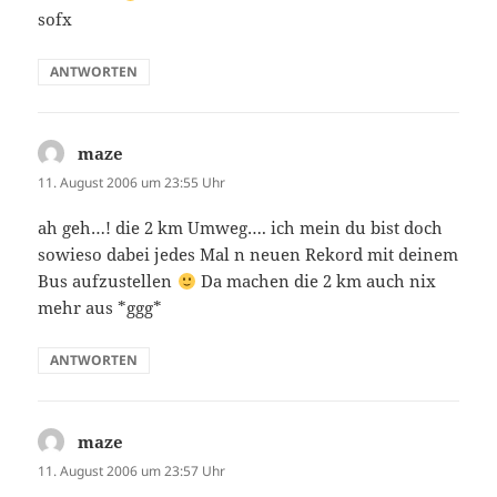
sofx
ANTWORTEN
maze
sagt:
11. August 2006 um 23:55 Uhr
ah geh…! die 2 km Umweg…. ich mein du bist doch
sowieso dabei jedes Mal n neuen Rekord mit deinem
Bus aufzustellen
Da machen die 2 km auch nix
mehr aus *ggg*
ANTWORTEN
maze
sagt:
11. August 2006 um 23:57 Uhr