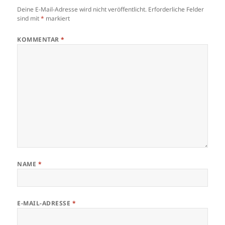
Deine E-Mail-Adresse wird nicht veröffentlicht.
Erforderliche Felder
sind mit
*
markiert
KOMMENTAR
*
NAME
*
E-MAIL-ADRESSE
*