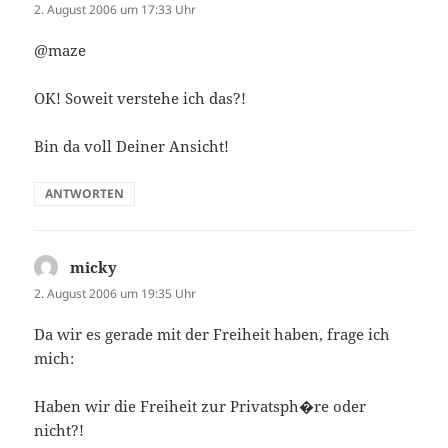
2. August 2006 um 17:33 Uhr
@maze
OK! Soweit verstehe ich das?!
Bin da voll Deiner Ansicht!
ANTWORTEN
micky
sagt:
2. August 2006 um 19:35 Uhr
Da wir es gerade mit der Freiheit haben, frage ich
mich:
Haben wir die Freiheit zur Privatsph�re oder
nicht?!