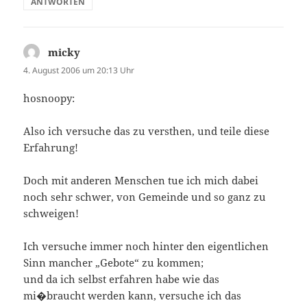
ANTWORTEN
micky
sagt:
4. August 2006 um 20:13 Uhr
hosnoopy:
Also ich versuche das zu versthen, und teile diese
Erfahrung!
Doch mit anderen Menschen tue ich mich dabei
noch sehr schwer, von Gemeinde und so ganz zu
schweigen!
Ich versuche immer noch hinter den eigentlichen
Sinn mancher „Gebote“ zu kommen;
und da ich selbst erfahren habe wie das
mi�braucht werden kann, versuche ich das