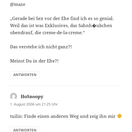
@maze
„Gerade bei Sex vor der Ehe find ich es so genial.
Weil das ist was Exklusives, das Sahnh�ubchen
obendrauf, die creme-de-la-creme.“
Das verstehe ich nicht ganz?!
Meinst Du in der Ehe?!
ANTWORTEN
HoSnoopy
sagt:
1. August 2006 um 21:25 Uhr
tuilin: Finde einen anderen Weg und zeig ihn mir
ANTWORTEN