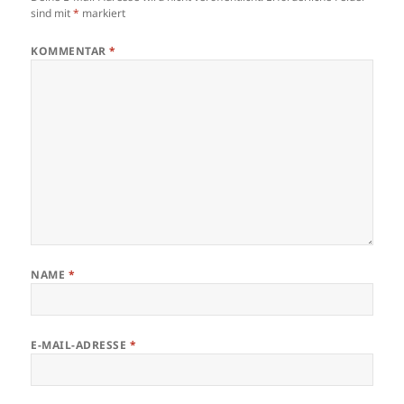
sind mit
*
markiert
KOMMENTAR
*
NAME
*
E-MAIL-ADRESSE
*