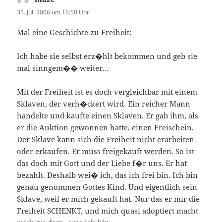
31. Juli 2006 um 16:50 Uhr
Mal eine Geschichte zu Freiheit:
Ich habe sie selbst erz�hlt bekommen und geb sie
mal sinngem�� weiter…
Mit der Freiheit ist es doch vergleichbar mit einem
Sklaven, der verh�ckert wird. Ein reicher Mann
handelte und kaufte einen Sklaven. Er gab ihm, als
er die Auktion gewonnen hatte, einen Freischein.
Der Sklave kann sich die Freiheit nicht erarbeiten
oder erkaufen. Er muss freigekauft werden. So ist
das doch mit Gott und der Liebe f�r uns. Er hat
bezahlt. Deshalb wei� ich, das ich frei bin. Ich bin
genau genommen Gottes Kind. Und eigentlich sein
Sklave, weil er mich gekauft hat. Nur das er mir die
Freiheit SCHENKT, und mich quasi adoptiert macht