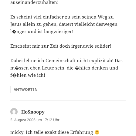
auseinanderzuhalten!
Es scheint viel einfacher zu sein seinen Weg zu
Jesus allein zu gehen, dauert vielleicht deswegen
l�nger und ist langwieriger!
Erscheint mir zur Zeit doch irgendwie solider!
Dabei lehne ich Gemeinschaft nicht explizit ab! Das
m�ssen eben Leute sein, die �hlich denken und
f�hlen wie ich!
ANTWORTEN
HoSnoopy
sagt:
5. August 2006 um 17:12 Uhr
micky: Ich teile exakt diese Erfahrung