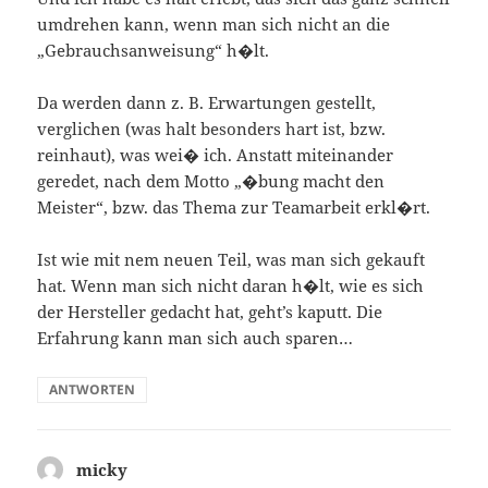
umdrehen kann, wenn man sich nicht an die
„Gebrauchsanweisung“ h�lt.
Da werden dann z. B. Erwartungen gestellt,
verglichen (was halt besonders hart ist, bzw.
reinhaut), was wei� ich. Anstatt miteinander
geredet, nach dem Motto „�bung macht den
Meister“, bzw. das Thema zur Teamarbeit erkl�rt.
Ist wie mit nem neuen Teil, was man sich gekauft
hat. Wenn man sich nicht daran h�lt, wie es sich
der Hersteller gedacht hat, geht’s kaputt. Die
Erfahrung kann man sich auch sparen…
ANTWORTEN
micky
sagt: