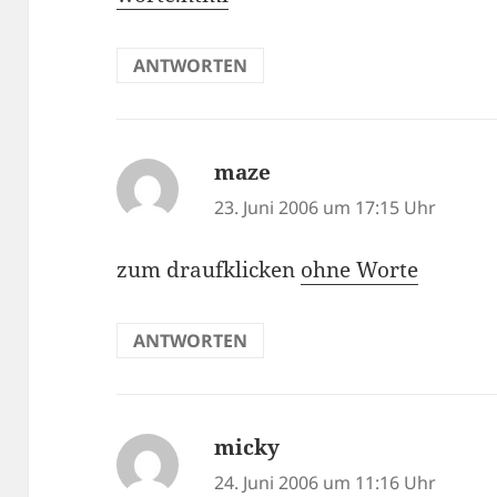
ANTWORTEN
maze
sagt:
23. Juni 2006 um 17:15 Uhr
zum draufklicken
ohne Worte
ANTWORTEN
micky
sagt:
24. Juni 2006 um 11:16 Uhr