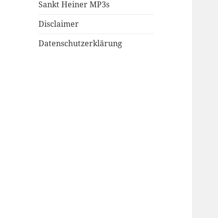
Sankt Heiner MP3s
Disclaimer
Datenschutzerklärung