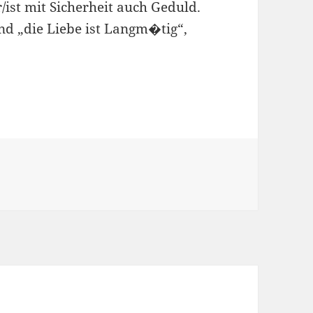
ist mit Sicherheit auch Geduld.
nd „die Liebe ist Langm�tig“,