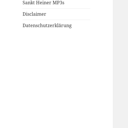
Sankt Heiner MP3s
Disclaimer
Datenschutzerklärung